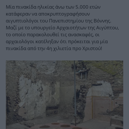
Μία πινακίδα ηλικίας άνω των 5.000 ετών
κατάφεραν να αποκρυπτογραφήσουν
αιγυπτιολόγοι του Πανεπιστημίου της Βόννης.
Μαζί με το υπουργείο Αρχαιοτήτων της Αιγύπτου,
το οποίο παρακολουθεί τις ανασκαφές, οι
αρχαιολόγοι κατέληξαν ότι πρόκειται για μία
πινακίδα από την 4η χιλιετία προ Χριστού!