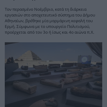
Τον περασμένο Νοέμβριο, κατά τη διάρκεια
εργασιών στο αποχετευτικό σύστημα του Δήμου
Αθηναίων, βρέθηκε μία μαρμάρινη κεφαλή του
Ερμή. Σύμφωνα με το υπουργείο Πολιτισμού,
προέρχεται από τον 3ο ή ίσως και 4ο αιώνα π.Χ.