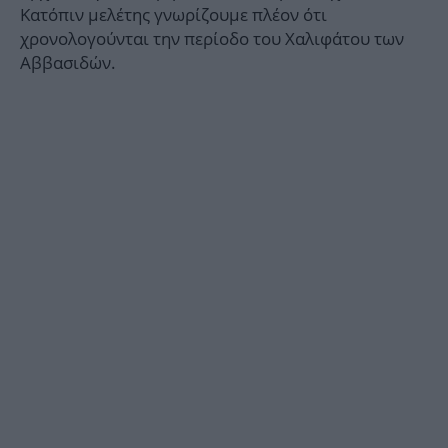
Κατόπιν μελέτης γνωρίζουμε πλέον ότι
χρονολογούνται την περίοδο του Χαλιφάτου των
Αββασιδών.