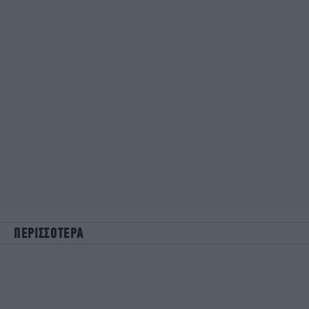
ΠΕΡΙΣΣΟΤΕΡΑ