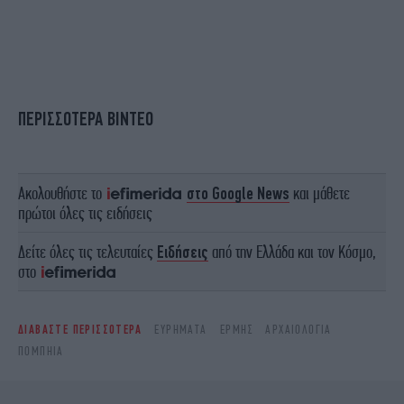
ΠΕΡΙΣΣΟΤΕΡΑ ΒΙΝΤΕΟ
Ακολουθήστε το
στο Google News
και μάθετε
πρώτοι όλες τις ειδήσεις
Δείτε όλες τις τελευταίες
Ειδήσεις
από την Ελλάδα και τον Κόσμο,
στο
ΔΙΑΒΑΣΤΕ ΠΕΡΙΣΣΟΤΕΡΑ
ΕΥΡΉΜΑΤΑ
ΕΡΜΉΣ
ΑΡΧΑΙΟΛΟΓΊΑ
ΠΟΜΠΗΊΑ