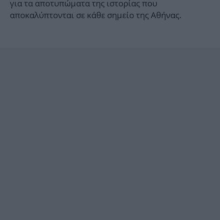
για τα αποτυπώματα της ιστορίας που
αποκαλύπτονται σε κάθε σημείο της Αθήνας.