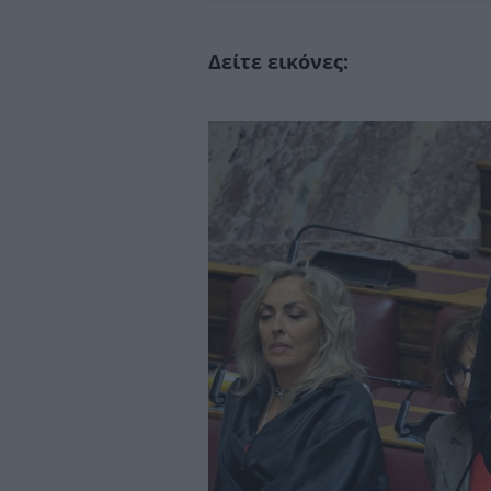
Δείτε εικόνες: