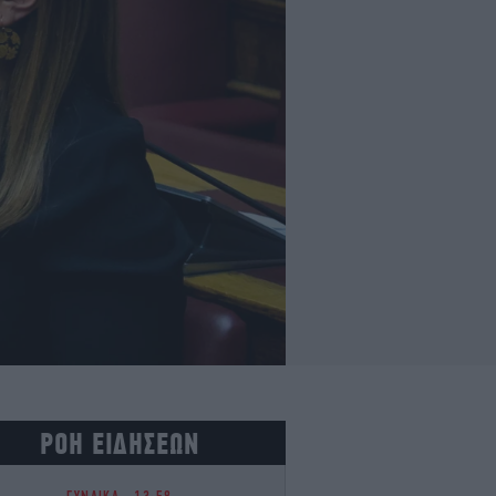
ΡΟΗ ΕΙΔΗΣΕΩΝ