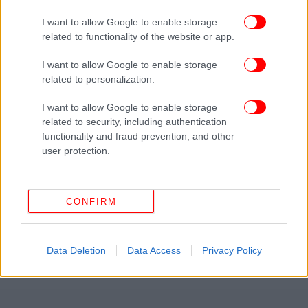
I want to allow Google to enable storage
related to functionality of the website or app.
I want to allow Google to enable storage
related to personalization.
I want to allow Google to enable storage
related to security, including authentication
functionality and fraud prevention, and other
user protection.
CONFIRM
Data Deletion
Data Access
Privacy Policy