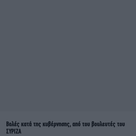
Βολές κατά της κυβέρνησης, από του βουλευτές του
ΣΥΡΙΖΑ