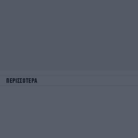
ΠΕΡΙΣΣΟΤΕΡΑ