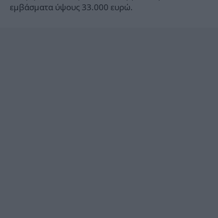
εμβάσματα ύψους 33.000 ευρώ.