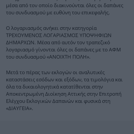
μέσα από τον οποίο διακινούνται όλες οι δαπάνες
του συνδυασμού με ευθύνη του επικεφαλής.
Ο λογαριασμός ανήκει στην κατηγορία
ΤΡΕΧΟΥΜΕΝΟΣ ΛΟΓΑΡΙΑΣΜΟΣ ΥΠΟΨΗΦΙΩΝ
ΔΗΜΑΡΧΩΝ. Μέσα από αυτόν τον τραπεζικό
λογαριασμό γίνονται όλες οι δαπάνες με το ΑΦΜ
του συνδυασμού «ΑΝΟΙΧΤΗ ΠΟΛΗ».
Μετά το πέρας των εκλογών οι αναλυτικές
καταστάσεις εσόδων και εξόδων, τα τιμολόγια και
όλα τα δικαιολογητικά κατατίθενται στην
Αποκεντρωμένη Διοίκηση Αττικής στην Επιτροπή
Ελέγχου Εκλογικών Δαπανών και φυσικά στη
«ΔΙΑΥΓΕΙΑ».