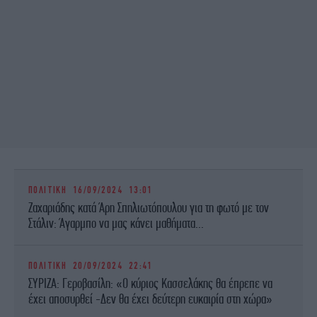
ΠΟΛΙΤΙΚΗ
16/09/2024 13:01
Ζαχαριάδης κατά Άρη Σπηλιωτόπουλου για τη φωτό με τον
Στάλιν: Άγαρμπο να μας κάνει μαθήματα...
ΠΟΛΙΤΙΚΗ
20/09/2024 22:41
ΣΥΡΙΖΑ: Γεροβασίλη: «Ο κύριος Κασσελάκης θα έπρεπε να
έχει αποσυρθεί -Δεν θα έχει δεύτερη ευκαιρία στη χώρα»