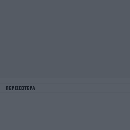
ΠΕΡΙΣΣΟΤΕΡΑ