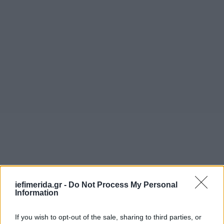
iefimerida.gr -
Do Not Process My Personal
Information
If you wish to opt-out of the sale, sharing to third parties, or