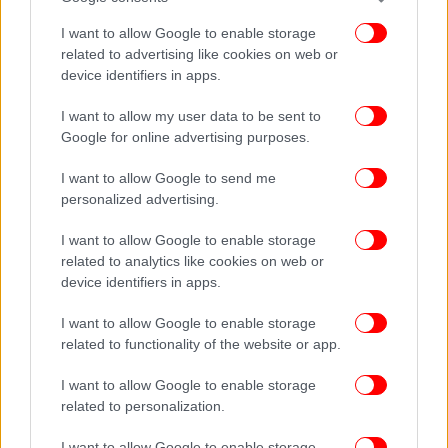
Ελευθερίας.
I want to allow Google to enable storage
related to advertising like cookies on web or
device identifiers in apps.
I want to allow my user data to be sent to
Google for online advertising purposes.
I want to allow Google to send me
personalized advertising.
I want to allow Google to enable storage
related to analytics like cookies on web or
device identifiers in apps.
I want to allow Google to enable storage
related to functionality of the website or app.
I want to allow Google to enable storage
related to personalization.
I want to allow Google to enable storage