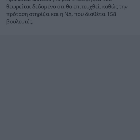
θεωρείται δεδομένο ότι θα επιτευχθεί, καθώς την
πρόταση στηρίζει και η ΝΔ, που διαθέτει 158
βουλευτές.