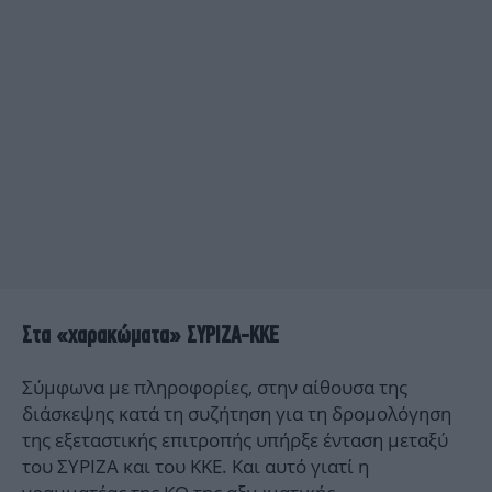
Στα «χαρακώματα» ΣΥΡΙΖΑ-ΚΚΕ
Σύμφωνα με πληροφορίες, στην αίθουσα της
διάσκεψης κατά τη συζήτηση για τη δρομολόγηση
της εξεταστικής επιτροπής υπήρξε ένταση μεταξύ
του ΣΥΡΙΖΑ και του ΚΚΕ. Και αυτό γιατί η