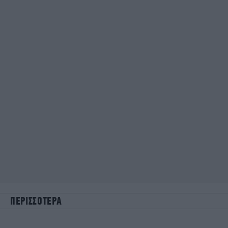
ΠΕΡΙΣΣΟΤΕΡΑ