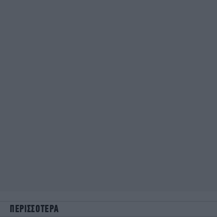
ΠΕΡΙΣΣΟΤΕΡΑ