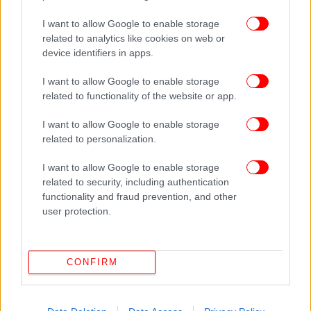
I want to allow Google to enable storage
related to analytics like cookies on web or
device identifiers in apps.
I want to allow Google to enable storage
related to functionality of the website or app.
I want to allow Google to enable storage
related to personalization.
I want to allow Google to enable storage
related to security, including authentication
functionality and fraud prevention, and other
user protection.
CONFIRM