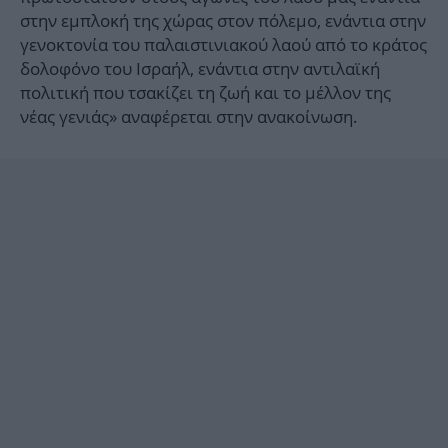
στην εμπλοκή της χώρας στον πόλεμο, ενάντια στην
γενοκτονία του παλαιστινιακού λαού από το κράτος
δολοφόνο του Ισραήλ, ενάντια στην αντιλαϊκή
πολιτική που τσακίζει τη ζωή και το μέλλον της
νέας γενιάς» αναφέρεται στην ανακοίνωση.