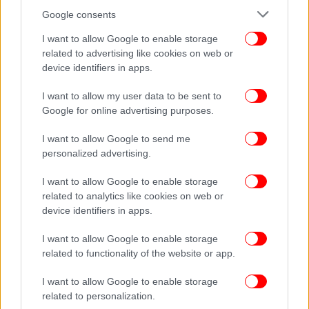
Google consents
ΔΙΑΒΑΣΤΕ ΠΕΡΙΣΣΟΤΕΡΑ
ΘΕΣΣΑΛΟΝΊΚΗ
ΚΝΕ
ΑΠΌΠΕΙΡΑ
ΕΜΠΡΗΣΜΟΎ
ΚΚΕ
ΦΕΣΤΙΒΆΛ ΚΝΕ
I want to allow Google to enable storage
related to advertising like cookies on web or
device identifiers in apps.
I want to allow my user data to be sent to
Google for online advertising purposes.
I want to allow Google to send me
personalized advertising.
I want to allow Google to enable storage
related to analytics like cookies on web or
device identifiers in apps.
I want to allow Google to enable storage
related to functionality of the website or app.
I want to allow Google to enable storage
related to personalization.