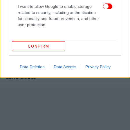
I want to allow Google to enable storage
related to security, including authentication
functionality and fraud prevention, and other
user protection.
CONFIRM
Data Deletion
Data Access
Privacy Policy
ΔΕΙΤΕ ΕΠΙΣΗΣ