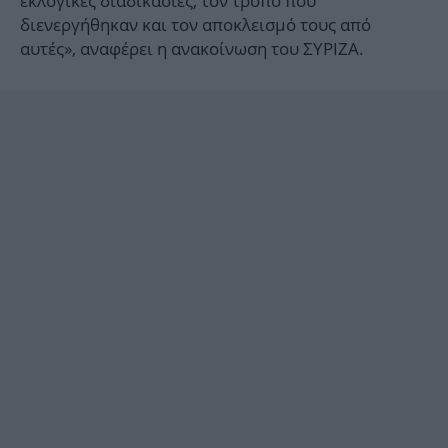
εκλογικές διαδικασίες, τον τρόπο που
διενεργήθηκαν και τον αποκλεισμό τους από
αυτές», αναφέρει η ανακοίνωση του ΣΥΡΙΖΑ.