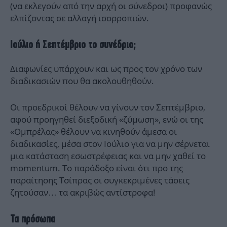
(να εκλεγούν από την αρχή οι σύνεδροι) προφανώς
ελπίζοντας σε αλλαγή ισορροπιών.
Ιούλιο ή Σεπτέμβριο το συνέδριο;
Διαφωνίες υπάρχουν και ως προς τον χρόνο των
διαδικασιών που θα ακολουθηθούν.
Οι προεδρικοί θέλουν να γίνουν τον Σεπτέμβριο,
αφού προηγηθεί διεξοδική «ζύμωση», ενώ οι της
«Ομπρέλας» θέλουν να κινηθούν άμεσα οι
διαδικασίες, μέσα στον Ιούλιο για να μην σέρνεται
μια κατάσταση εσωστρέφειας και να μην χαθεί το
momentum. Το παράδοξο είναι ότι προ της
παραίτησης Τσίπρας οι συγκεκριμένες τάσεις
ζητούσαν… τα ακριβώς αντίστροφα!
Τα πρόσωπα