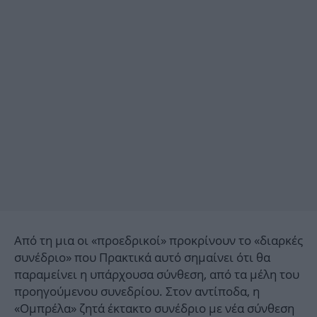
Από τη μια οι «προεδρικοί» προκρίνουν το «διαρκές
συνέδριο» που Πρακτικά αυτό σημαίνει ότι θα
παραμείνει η υπάρχουσα σύνθεση, από τα μέλη του
προηγούμενου συνεδρίου. Στον αντίποδα, η
«Ομπρέλα» ζητά έκτακτο συνέδριο με νέα σύνθεση