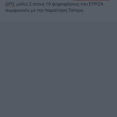
GPO
, μόλις 2 στους 10 ψηφοφόρους του ΣΥΡΙΖΑ
συμφωνούν με την παραίτηση Τσίπρα.