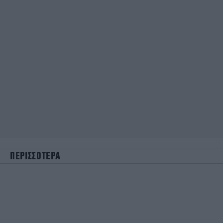
ΠΕΡΙΣΣΟΤΕΡΑ