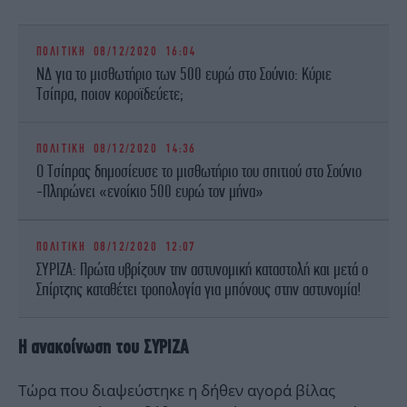
ΠΟΛΙΤΙΚΗ
08/12/2020 16:04
ΝΔ για το μισθωτήριο των 500 ευρώ στο Σούνιο: Κύριε
Τσίπρα, ποιον κοροϊδεύετε;
ΠΟΛΙΤΙΚΗ
08/12/2020 14:36
Ο Τσίπρας δημοσίευσε το μισθωτήριο του σπιτιού στο Σούνιο
-Πληρώνει «ενοίκιο 500 ευρώ τον μήνα»
ΠΟΛΙΤΙΚΗ
08/12/2020 12:07
ΣΥΡΙΖΑ: Πρώτα υβρίζουν την αστυνομική καταστολή και μετά ο
Σπίρτζης καταθέτει τροπολογία για μπόνους στην αστυνομία!
Η ανακοίνωση του ΣΥΡΙΖΑ
Τώρα που διαψεύστηκε η δήθεν αγορά βίλας