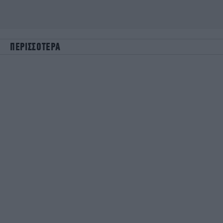
ΠΕΡΙΣΣΟΤΕΡΑ