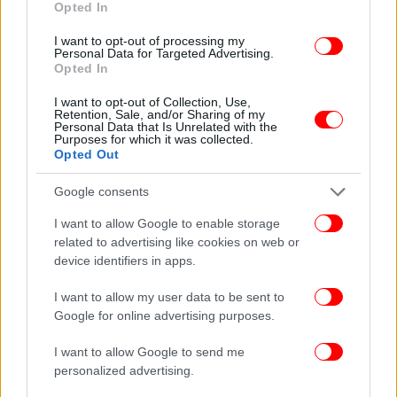
Opted In
I want to opt-out of processing my
Personal Data for Targeted Advertising.
Opted In
I want to opt-out of Collection, Use,
Retention, Sale, and/or Sharing of my
Personal Data that Is Unrelated with the
Purposes for which it was collected.
Opted Out
Google consents
I want to allow Google to enable storage
related to advertising like cookies on web or
device identifiers in apps.
I want to allow my user data to be sent to
Google for online advertising purposes.
I want to allow Google to send me
personalized advertising.