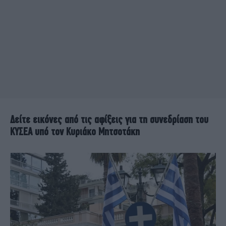
Δείτε εικόνες από τις αφίξεις για τη συνεδρίαση του
ΚΥΣΕΑ υπό τον Κυριάκο Μητσοτάκη