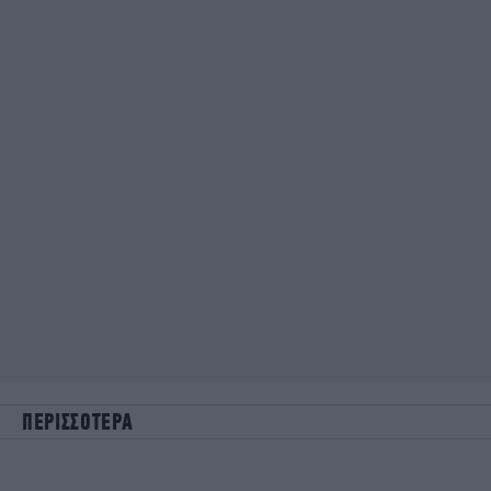
ΠΕΡΙΣΣΟΤΕΡΑ