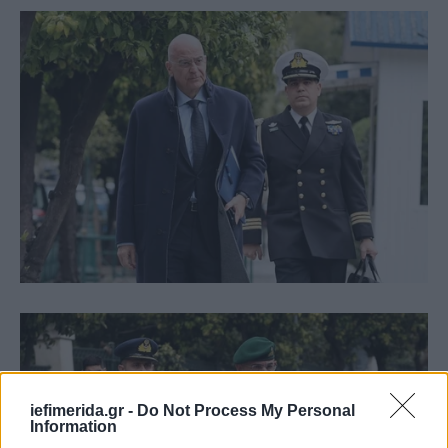
iefimerida.gr -
Do Not Process My Personal
Information