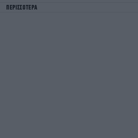
ΠΕΡΙΣΣΟΤΕΡΑ