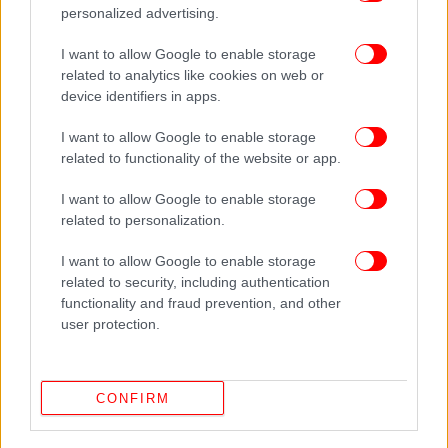
personalized advertising.
I want to allow Google to enable storage
related to analytics like cookies on web or
device identifiers in apps.
I want to allow Google to enable storage
related to functionality of the website or app.
I want to allow Google to enable storage
related to personalization.
I want to allow Google to enable storage
related to security, including authentication
ΔΕΙΤΕ ΕΠΙΣΗΣ
functionality and fraud prevention, and other
user protection.
CONFIRM