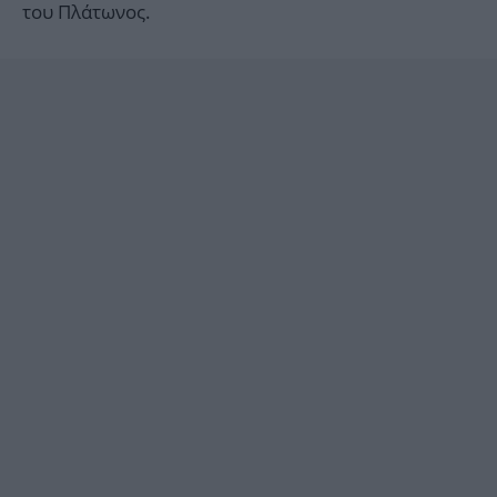
του Πλάτωνος.