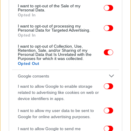
consent section.
I want to opt-out of the Sale of my
Personal Data.
Opted In
ΔΙΑΒΑΣΤΕ ΠΕΡΙΣΣΟΤΕΡΑ
ΚΩΝΣΤΑΝΤΊΝΟΣ ΤΑΣΟΎΛΑΣ
ΧΡΉΣΤΟΣ
ΖΕΡΕΦΌΣ
ΣΥΝΆΝΤΗΣΗ
I want to opt-out of processing my
Personal Data for Targeted Advertising.
Opted In
I want to opt-out of Collection, Use,
Retention, Sale, and/or Sharing of my
Personal Data that Is Unrelated with the
Purposes for which it was collected.
Opted Out
Google consents
I want to allow Google to enable storage
related to advertising like cookies on web or
device identifiers in apps.
I want to allow my user data to be sent to
Google for online advertising purposes.
I want to allow Google to send me