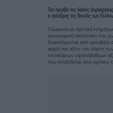
Τον πρέσβη της Λαϊκής Δημοκρατίας
ο πρόεδρος της Βουλής των Ελλήν
Σύμφωνα με σχετική ενημέρωση
γεωγραφική απόσταση που χωρ
διακατέχονται από αμοιβαίο σ
αρχές και αξίες του Χάρτη τ
επισκέψεων υψηλόβαθμων αξ
που αποδίδεται στις σχέσεις