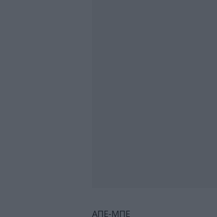
ΑΠΕ-ΜΠΕ