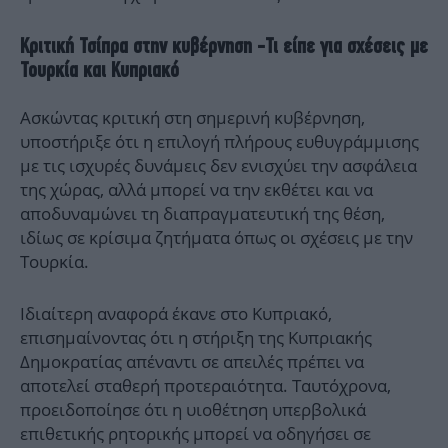
Κριτική Τσίπρα στην κυβέρνηση -Τι είπε για σχέσεις
με
Τουρκία και Κυπριακό
Ασκώντας κριτική στη σημερινή κυβέρνηση,
υποστήριξε ότι η επιλογή πλήρους ευθυγράμμισης
με τις ισχυρές δυνάμεις δεν ενισχύει την ασφάλεια
της χώρας, αλλά μπορεί να την εκθέτει και να
αποδυναμώνει τη διαπραγματευτική της θέση,
ιδίως σε κρίσιμα ζητήματα όπως οι σχέσεις με την
Τουρκία.
Ιδιαίτερη αναφορά έκανε στο Κυπριακό,
επισημαίνοντας ότι η στήριξη της Κυπριακής
Δημοκρατίας απέναντι σε απειλές πρέπει να
αποτελεί σταθερή προτεραιότητα. Ταυτόχρονα,
προειδοποίησε ότι η υιοθέτηση υπερβολικά
επιθετικής ρητορικής μπορεί να οδηγήσει σε