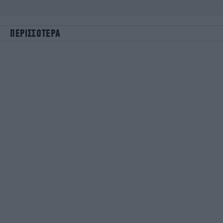
ΠΕΡΙΣΣΟΤΕΡΑ