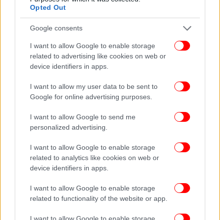
Opted Out
Google consents
I want to allow Google to enable storage
related to advertising like cookies on web or
device identifiers in apps.
I want to allow my user data to be sent to
Google for online advertising purposes.
I want to allow Google to send me
personalized advertising.
I want to allow Google to enable storage
related to analytics like cookies on web or
device identifiers in apps.
I want to allow Google to enable storage
Ιδιαίτερο βάρος στο πολιτικό μέλλον
related to functionality of the website or app.
I want to allow Google to enable storage