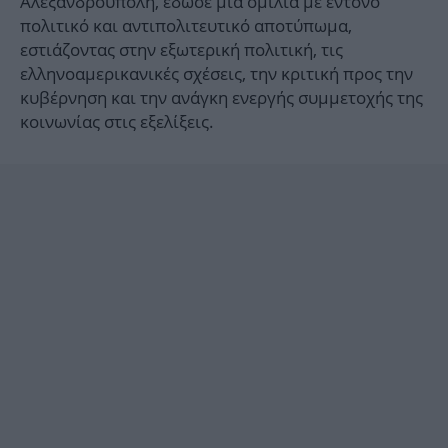
Αλεξανδρούπολη, έδωσε μια ομιλία με έντονο
πολιτικό και αντιπολιτευτικό αποτύπωμα,
εστιάζοντας στην εξωτερική πολιτική, τις
ελληνοαμερικανικές σχέσεις, την κριτική προς την
κυβέρνηση και την ανάγκη ενεργής συμμετοχής της
κοινωνίας στις εξελίξεις.