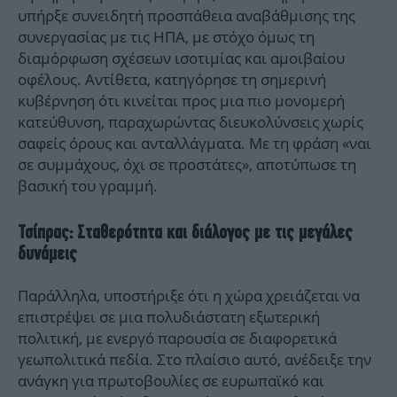
υπήρξε συνειδητή προσπάθεια αναβάθμισης της
συνεργασίας με τις ΗΠΑ, με στόχο όμως τη
διαμόρφωση σχέσεων ισοτιμίας και αμοιβαίου
οφέλους. Αντίθετα, κατηγόρησε τη σημερινή
κυβέρνηση ότι κινείται προς μια πιο μονομερή
κατεύθυνση, παραχωρώντας διευκολύνσεις χωρίς
σαφείς όρους και ανταλλάγματα. Με τη φράση «ναι
σε συμμάχους, όχι σε προστάτες», αποτύπωσε τη
βασική του γραμμή.
Τσίπρας: Σταθερότητα και διάλογος με τις μεγάλες
δυνάμεις
Παράλληλα, υποστήριξε ότι η χώρα χρειάζεται να
επιστρέψει σε μια πολυδιάστατη εξωτερική
πολιτική, με ενεργό παρουσία σε διαφορετικά
γεωπολιτικά πεδία. Στο πλαίσιο αυτό, ανέδειξε την
ανάγκη για πρωτοβουλίες σε ευρωπαϊκό και