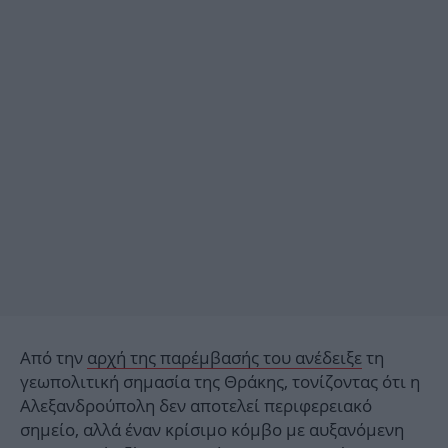
Από την
αρχή της παρέμβασής του ανέδειξε
τη
γεωπολιτική σημασία της Θράκης, τονίζοντας ότι η
Αλεξανδρούπολη δεν αποτελεί περιφερειακό
σημείο, αλλά έναν κρίσιμο κόμβο με αυξανόμενη