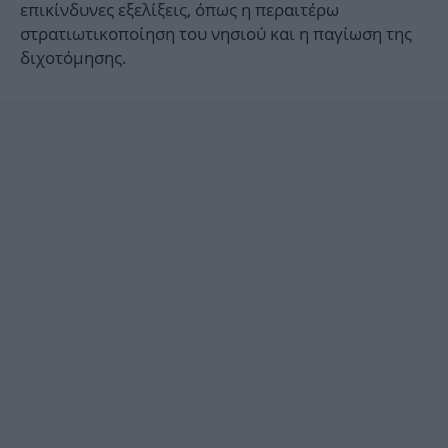
επικίνδυνες εξελίξεις, όπως η περαιτέρω
στρατιωτικοποίηση του νησιού και η παγίωση της
διχοτόμησης.