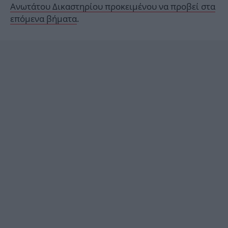
Ανωτάτου Δικαστηρίου προκειμένου να προβεί στα
επόμενα βήματα
.