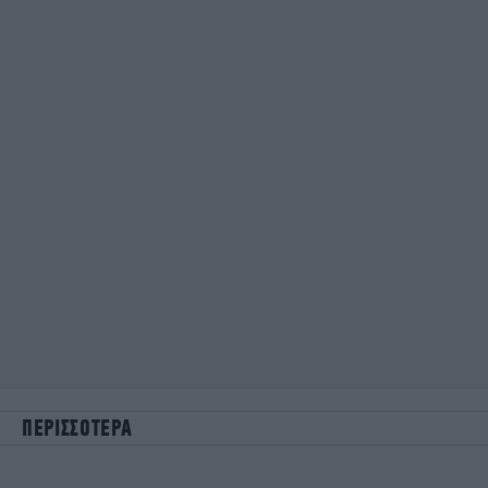
ΠΕΡΙΣΣΟΤΕΡΑ