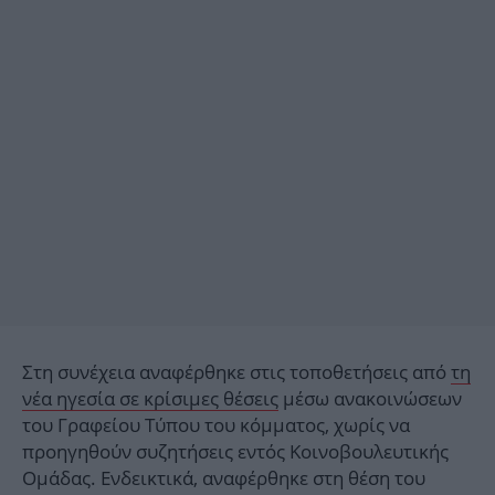
Στη συνέχεια αναφέρθηκε στις τοποθετήσεις από
τη
νέα ηγεσία σε κρίσιμες θέσεις
μέσω ανακοινώσεων
του Γραφείου Τύπου του κόμματος, χωρίς να
προηγηθούν συζητήσεις εντός Κοινοβουλευτικής
Ομάδας. Ενδεικτικά, αναφέρθηκε στη θέση του