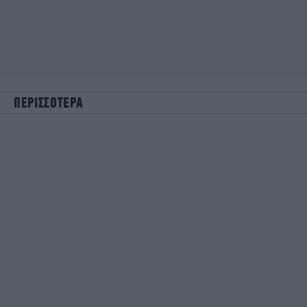
ΠΕΡΙΣΣΟΤΕΡΑ