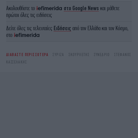
Ακολουθήστε το
στο Google News
και μάθετε
πρώτοι όλες τις ειδήσεις
Δείτε όλες τις τελευταίες
Ειδήσεις
από την Ελλάδα και τον Κόσμο,
στο
ΔΙΑΒΑΣΤΕ ΠΕΡΙΣΣΟΤΕΡΑ
ΣΥΡΙΖΑ
ΣΚΟΥΡΛΈΤΗΣ
ΣΥΝΈΔΡΙΟ
ΣΤΈΦΑΝΟΣ
ΚΑΣΣΕΛΆΚΗΣ