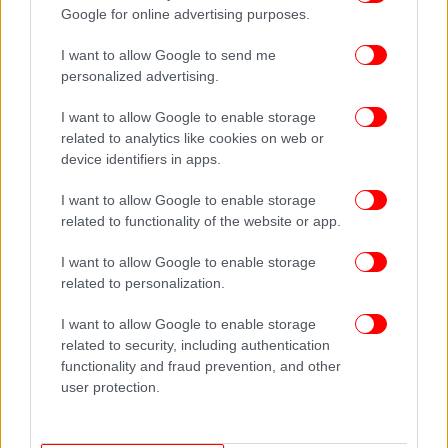
Google for online advertising purposes.
I want to allow Google to send me
personalized advertising.
I want to allow Google to enable storage
related to analytics like cookies on web or
device identifiers in apps.
I want to allow Google to enable storage
related to functionality of the website or app.
I want to allow Google to enable storage
related to personalization.
I want to allow Google to enable storage
related to security, including authentication
functionality and fraud prevention, and other
user protection.