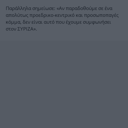
Παράλληλα σημείωσε: «Aν παραδοθούμε σε ένα
απολύτως προεδρικο-κεντρικό και προσωποπαγές
κόμμα, δεν είναι αυτό που έχουμε συμφωνήσει
στον ΣΥΡΙΖΑ».