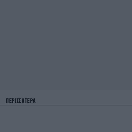
ΠΕΡΙΣΣΟΤΕΡΑ