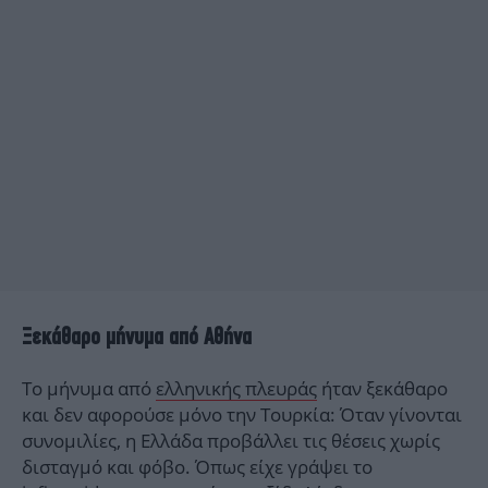
Ξεκάθαρο μήνυμα από Αθήνα
Το μήνυμα από
ελληνικής πλευράς
ήταν ξεκάθαρο
και δεν αφορούσε μόνο την Τουρκία: Όταν γίνονται
συνομιλίες, η Ελλάδα προβάλλει τις θέσεις χωρίς
δισταγμό και φόβο. Όπως είχε γράψει το