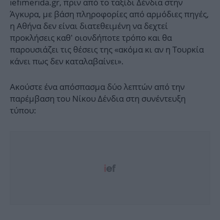
iefimerida.gr, πριν από το ταξίδι Δένδια στην
Άγκυρα, με βάση πληροφορίες από αρμόδιες πηγές,
η Αθήνα δεν είναι διατεθειμένη να δεχτεί
προκλήσεις καθ’ οιονδήποτε τρόπο και θα
παρουσιάζει τις θέσεις της «ακόμα κι αν η Τουρκία
κάνει πως δεν καταλαβαίνει».
Aκούστε ένα απόσπασμα δύο λεπτών από την
παρέμβαση του Νίκου Δένδια στη συνέντευξη
τύπου: