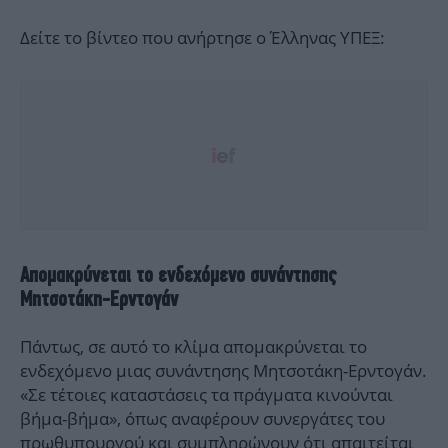
Δείτε το βίντεο που ανήρτησε ο Έλληνας ΥΠΕΞ:
Απομακρύνεται το ενδεχόμενο συνάντησης
Μητσοτάκη-Ερντογάν
Πάντως, σε αυτό το κλίμα απομακρύνεται το
ενδεχόμενο μιας συνάντησης Μητσοτάκη-Ερντογάν.
«Σε τέτοιες καταστάσεις τα πράγματα κινούνται
βήμα-βήμα», όπως αναφέρουν συνεργάτες του
πρωθυπουργού και συμπληρώνουν ότι απαιτείται