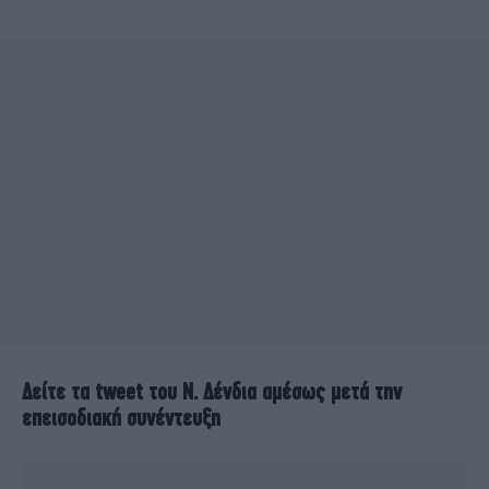
Δείτε τα tweet του Ν. Δένδια αμέσως μετά την
επεισοδιακή συνέντευξη