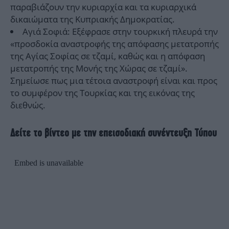
παραβιάζουν την κυριαρχία και τα κυριαρχικά
δικαιώματα της Κυπριακής Δημοκρατίας.
Αγιά Σοφιά: Εξέφρασε στην τουρκική πλευρά την
«προσδοκία αναστροφής της απόφασης μετατροπής
της Αγίας Σοφίας σε τζαμί, καθώς και η απόφαση
μετατροπής της Μονής της Χώρας σε τζαμί».
Σημείωσε πως μια τέτοια αναστροφή είναι και προς
το συμφέρον της Τουρκίας και της εικόνας της
διεθνώς.
Δείτε το βίντεο με την επεισοδιακή συνέντευξη Τύπου