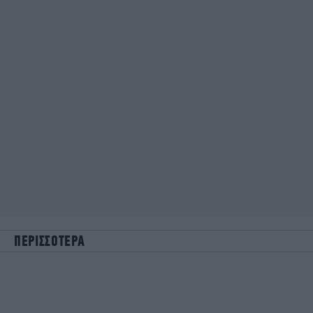
ΠΕΡΙΣΣΟΤΕΡΑ