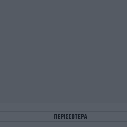
ΠΕΡΙΣΣΟΤΕΡΑ