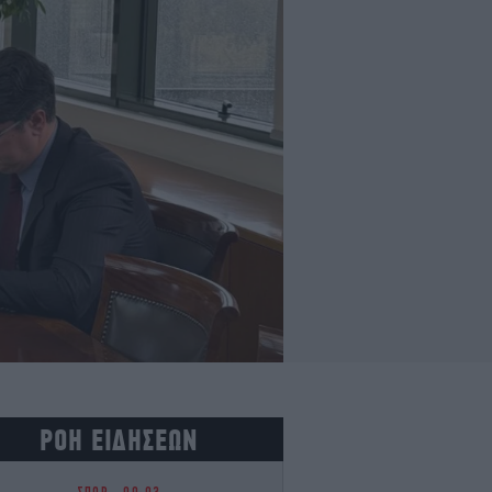
ΡΟΗ ΕΙΔΗΣΕΩΝ