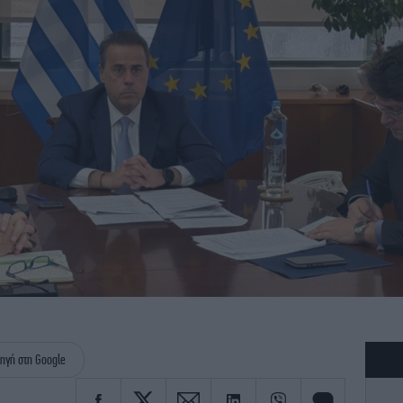
ηγή στη Google