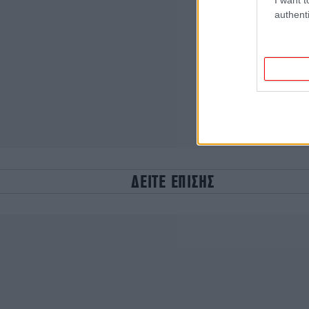
authenti
ΔΕΙΤΕ ΕΠΙΣΗΣ