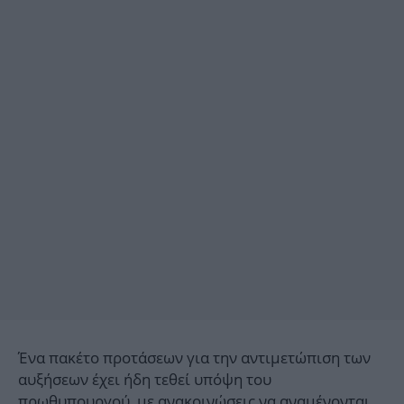
Ένα πακέτο προτάσεων για την αντιμετώπιση των
αυξήσεων έχει ήδη τεθεί υπόψη του
πρωθυπουργού, με ανακοινώσεις να αναμένονται