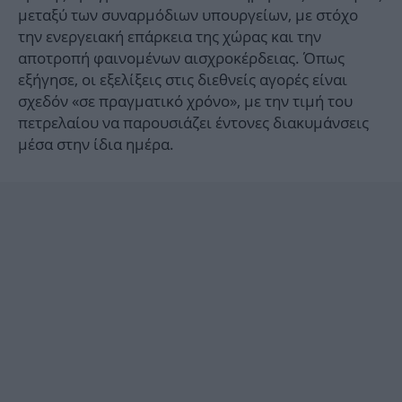
μεταξύ των συναρμόδιων υπουργείων, με στόχο
την ενεργειακή επάρκεια της χώρας και την
αποτροπή φαινομένων αισχροκέρδειας. Όπως
εξήγησε, οι εξελίξεις στις διεθνείς αγορές είναι
σχεδόν «σε πραγματικό χρόνο», με την τιμή του
πετρελαίου να παρουσιάζει έντονες διακυμάνσεις
μέσα στην ίδια ημέρα.