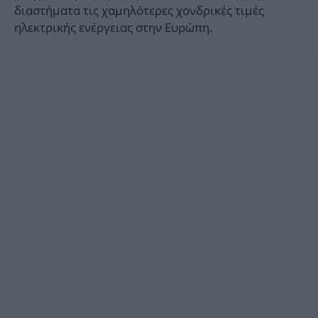
διαστήματα τις χαμηλότερες χονδρικές τιμές
ηλεκτρικής ενέργειας στην Ευρώπη.