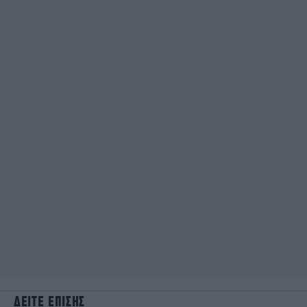
ΔΕΙΤΕ ΕΠΙΣΗΣ