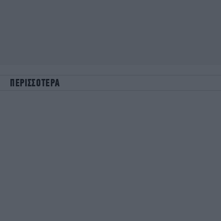
ΠΕΡΙΣΣΟΤΕΡΑ