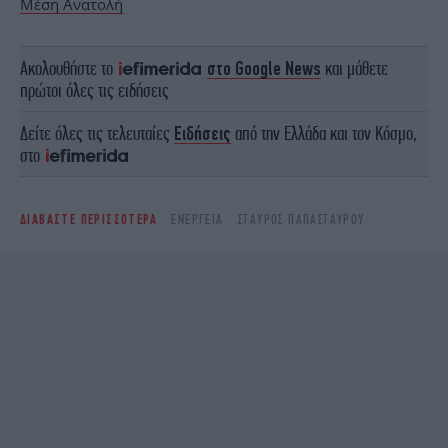
Μέση Ανατολή
Ακολουθήστε το
στο Google News
και μάθετε
πρώτοι όλες τις ειδήσεις
Δείτε όλες τις τελευταίες
Ειδήσεις
από την Ελλάδα και τον Κόσμο,
στο
ΔΙΑΒΑΣΤΕ ΠΕΡΙΣΣΟΤΕΡΑ
ΕΝΈΡΓΕΙΑ
ΣΤΑΎΡΟΣ ΠΑΠΑΣΤΑΎΡΟΥ