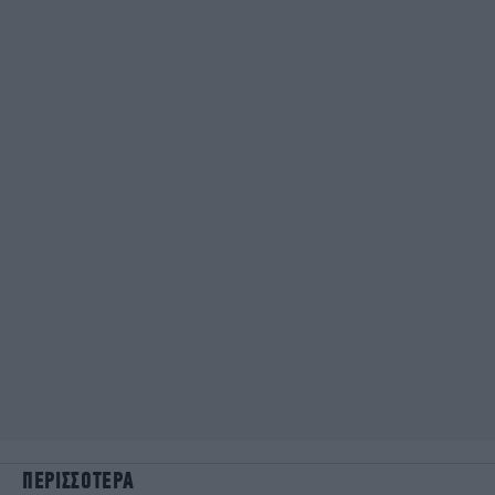
ΠΕΡΙΣΣΟΤΕΡΑ