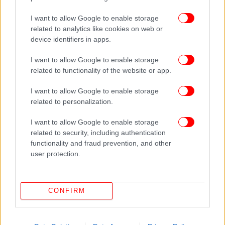
I want to allow Google to enable storage
related to analytics like cookies on web or
device identifiers in apps.
I want to allow Google to enable storage
related to functionality of the website or app.
I want to allow Google to enable storage
related to personalization.
I want to allow Google to enable storage
ΔΕΙΤΕ ΕΠΙΣΗΣ
related to security, including authentication
functionality and fraud prevention, and other
user protection.
CONFIRM