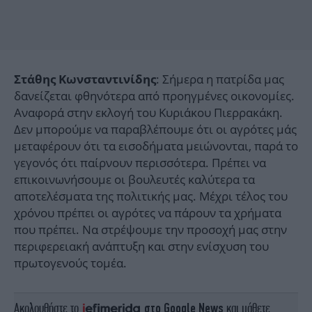
: Σήμερα η πατρίδα μας
Στάθης Κωνσταντινίδης
δανείζεται φθηνότερα από προηγμένες οικονομίες.
Αναφορά στην εκλογή του Κυριάκου Πιερρακάκη.
Δεν μπορούμε να παραβλέπουμε ότι οι αγρότες μάς
μεταφέρουν ότι τα εισοδήματα μειώνονται, παρά το
γεγονός ότι παίρνουν περισσότερα. Πρέπει να
επικοινωνήσουμε οι βουλευτές καλύτερα τα
αποτελέσματα της πολιτικής μας. Μέχρι τέλος του
χρόνου πρέπει οι αγρότες να πάρουν τα χρήματα
που πρέπει. Να στρέψουμε την προσοχή μας στην
περιφερειακή ανάπτυξη και στην ενίσχυση του
πρωτογενούς τομέα.
Ακολουθήστε το
στο Google News
και μάθετε