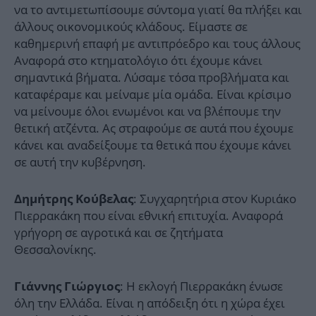
να το αντιμετωπίσουμε σύντομα γιατί θα πλήξει και
άλλους οικονομικούς κλάδους. Είμαστε σε
καθημερινή επαφή με αντιπρόεδρο και τους άλλους
Αναφορά στο κτηματολόγιο ότι έχουμε κάνει
σημαντικά βήματα. Λύσαμε τόσα προβλήματα και
καταφέραμε και μείναμε μία ομάδα. Είναι κρίσιμο
να μείνουμε όλοι ενωμένοι και να βλέπουμε την
θετική ατζέντα. Ας στραφούμε σε αυτά που έχουμε
κάνει και αναδείξουμε τα θετικά που έχουμε κάνει
σε αυτή την κυβέρνηση.
: Συγχαρητήρια στον Κυριάκο
Δημήτρης Κούβελας
Πιερρακάκη που είναι εθνική επιτυχία. Αναφορά
γρήγορη σε αγροτικά και σε ζητήματα
Θεσσαλονίκης.
: Η εκλογή Πιερρακάκη ένωσε
Γιάννης Γιώργιος
όλη την Ελλάδα. Είναι η απόδειξη ότι η χώρα έχει