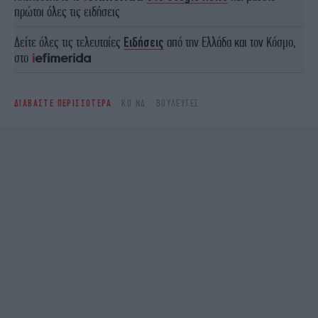
πρώτοι όλες τις ειδήσεις
Δείτε όλες τις τελευταίες
Ειδήσεις
από την Ελλάδα και τον Κόσμο,
στο
ΔΙΑΒΑΣΤΕ ΠΕΡΙΣΣΟΤΕΡΑ
ΚΟ ΝΔ
ΒΟΥΛΕΥΤΈΣ