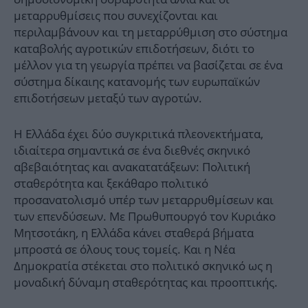
μεταρρυθμίσεις που συνεχίζονται και
περιλαμβάνουν και τη μεταρρύθμιση στο σύστημα
καταβολής αγροτικών επιδοτήσεων, διότι το
μέλλον για τη γεωργία πρέπει να βασίζεται σε ένα
σύστημα δίκαιης κατανομής των ευρωπαϊκών
επιδοτήσεων μεταξύ των αγροτών.
Η Ελλάδα έχει δύο συγκριτικά πλεονεκτήματα,
ιδιαίτερα σημαντικά σε ένα διεθνές σκηνικό
αβεβαιότητας και ανακατατάξεων: Πολιτική
σταθερότητα και ξεκάθαρο πολιτικό
προσανατολισμό υπέρ των μεταρρυθμίσεων και
των επενδύσεων. Με Πρωθυπουργό τον Κυριάκο
Μητσοτάκη, η Ελλάδα κάνει σταθερά βήματα
μπροστά σε όλους τους τομείς. Και η Νέα
Δημοκρατία στέκεται στο πολιτικό σκηνικό ως η
μοναδική δύναμη σταθερότητας και προοπτικής.