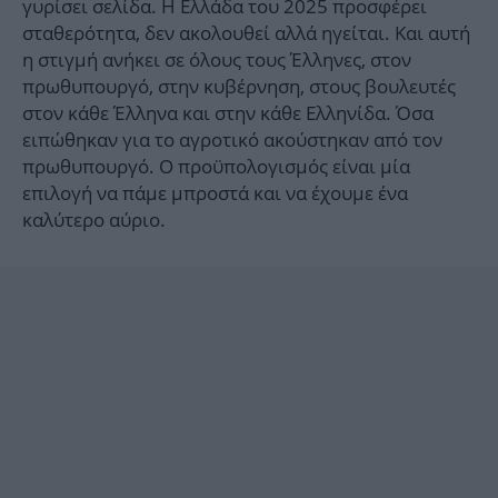
γυρίσει σελίδα. Η Ελλάδα του 2025 προσφέρει
σταθερότητα, δεν ακολουθεί αλλά ηγείται. Και αυτή
η στιγμή ανήκει σε όλους τους Έλληνες, στον
πρωθυπουργό, στην κυβέρνηση, στους βουλευτές
στον κάθε Έλληνα και στην κάθε Ελληνίδα. Όσα
ειπώθηκαν για το αγροτικό ακούστηκαν από τον
πρωθυπουργό. Ο προϋπολογισμός είναι μία
επιλογή να πάμε μπροστά και να έχουμε ένα
καλύτερο αύριο.