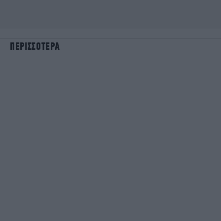
ΠΕΡΙΣΣΟΤΕΡΑ