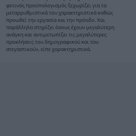
φετινός προϋπολογισμός ξεχωρίζει για τα
μεταρρυθμιστικά του χαρακτηριστικά καθώς
προωθεί την εργασία και την πρόοδο. Και
παράλληλα στηρίζει όσους έχουν μεγαλύτερη
ανάγκη και αντιμετωπίζει τις μεγαλύτερες
προκλήσεις του δημογραφικού και του
στεγαστικού», είπε χαρακτηριστικά.