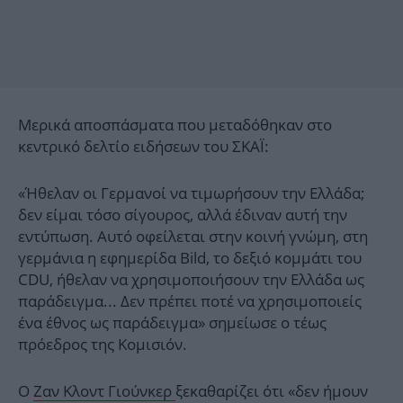
Μερικά αποσπάσματα που μεταδόθηκαν στο
κεντρικό δελτίο ειδήσεων του ΣΚΑΪ:
«Ήθελαν οι Γερμανοί να τιμωρήσουν την Ελλάδα;
δεν είμαι τόσο σίγουρος, αλλά έδιναν αυτή την
εντύπωση. Αυτό οφείλεται στην κοινή γνώμη, στη
γερμάνια η εφημερίδα Bild, το δεξιό κομμάτι του
CDU, ήθελαν να χρησιμοποιήσουν την Ελλάδα ως
παράδειγμα... Δεν πρέπει ποτέ να χρησιμοποιείς
ένα έθνος ως παράδειγμα» σημείωσε ο τέως
πρόεδρος της Κομισιόν.
Ο
Ζαν Κλοντ Γιούνκερ
ξεκαθαρίζει ότι «δεν ήμουν