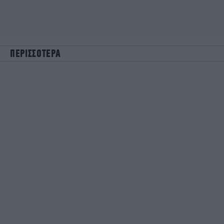
ΠΕΡΙΣΣΟΤΕΡΑ