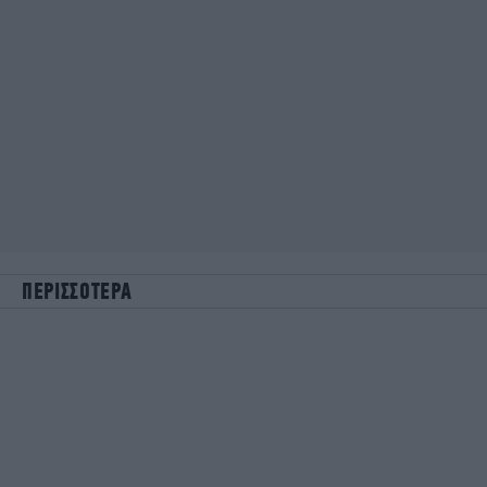
ΠΕΡΙΣΣΟΤΕΡΑ