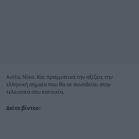
Αντίο, Νίκο. Και πραγματικά την αξίζεις την
ελληνική σημαία που θα σε συνοδεύει στην
τελευταία σου κατοικία.
Δείτε βίντεο: