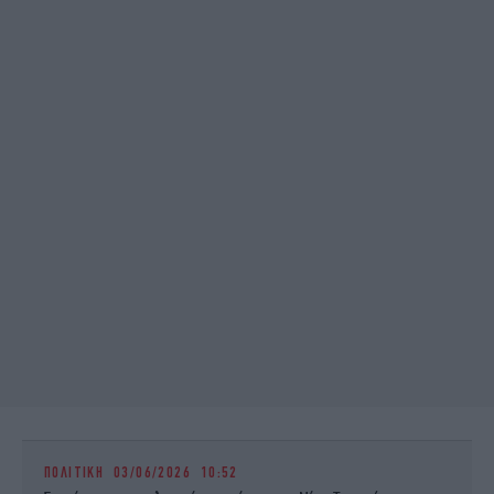
ΠΟΛΙΤΙΚΗ
03/06/2026 10:52