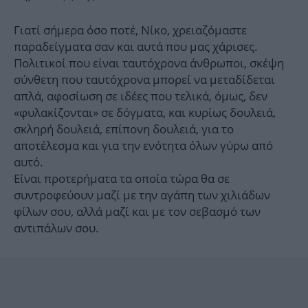
Γιατί σήμερα όσο ποτέ, Νίκο, χρειαζόμαστε
παραδείγματα σαν και αυτά που μας χάρισες.
Πολιτικοί που είναι ταυτόχρονα άνθρωποι, σκέψη
σύνθετη που ταυτόχρονα μπορεί να μεταδίδεται
απλά, αφοσίωση σε ιδέες που τελικά, όμως, δεν
«φυλακίζονται» σε δόγματα, και κυρίως δουλειά,
σκληρή δουλειά, επίπονη δουλειά, για το
αποτέλεσμα και για την ενότητα όλων γύρω από
αυτό.
Είναι προτερήματα τα οποία τώρα θα σε
συντροφεύουν μαζί με την αγάπη των χιλιάδων
φίλων σου, αλλά μαζί και με τον σεβασμό των
αντιπάλων σου.