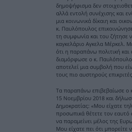
δημοψήφισμα δεν στοιχειοθε
αλλά εντολή συνέχισης και εν
μια κοινωνικά δίκαιη και οικο
κ. Παυλόπουλος επικοινώνησε 
τη συμφωνία και του ζήτησε ν
καγκελάριο Αγκελα Μέρκελ. Μ
ότι η παραπάνω πολιτική και
διαμόρφωσε ο κ. Παυλόπουλος
αποτελεί μια συμβολή που εί
τους πιο αυστηρούς επικριτές
Τα παραπάνω επιβεβαίωσε ο κ
15 Νοεμβρίου 2018 και δήλω
Δημοκρατίας: «Μου είχατε τηλ
προσωπικά θέτετε τον εαυτό 
να παραμείνει μέλος της Ευρ
Μου είχατε πει ότι μπορείτε 