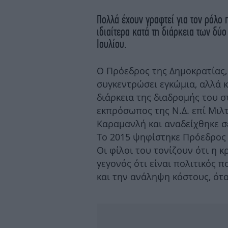
Πολλά έχουν γραφτεί για τον ρόλο
ιδιαίτερα κατά τη διάρκεια των δ
Ιουλίου.
Ο Πρόεδρος της Δημοκρατίας,
συγκεντρώσει εγκώμια, αλλά κα
διάρκεια της διαδρομής του σ
εκπρόσωπος της Ν.Δ. επί Μιλτ
Καραμανλή και αναδείχθηκε σ
Το 2015 ψηφίστηκε Πρόεδρος τ
Οι φίλοι του τονίζουν ότι η κ
γεγονός ότι είναι πολιτικός 
και την ανάληψη κόστους, ότα