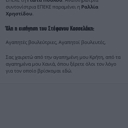
Γιώτα Πούλου
συντονίστρια ΕΠΕΚΕ παραμένει η
Ραλλία
.
Χρηστίδου
Όλη η εισήγηση του Στέφανου Κασσελάκη:
Αγαπητές βουλεύτριες, Αγαπητοί βουλευτές,
Σας χαιρετώ από την αγαπημένη μου Κρήτη, από τα
αγαπημένα μου Χανιά, όπου ξέρετε όλοι τον λόγο
για τον οποίο βρίσκομαι εδώ.