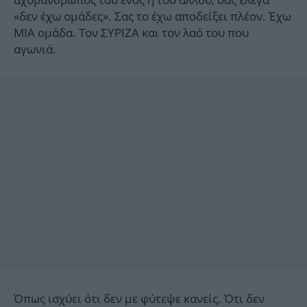
«δεν έχω ομάδες». Σας το έχω αποδείξει πλέον. Έχω
ΜΙΑ ομάδα. Τον ΣΥΡΙΖΑ και τον λαό του που
αγωνιά.
Όπως ισχύει ότι δεν με φύτεψε κανείς. Ότι δεν