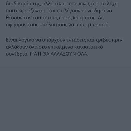
διαδικασία της, αλλά είναι προφανές ότι στελέχη
που εκφράζονται έτσι επιλέγουν συνειδητά να
θέσουν τον εαυτό τους εκτός κόμματος. Ας
αφήσουν τους υπόλοιπους να πάμε μπροστά.
Είναι λογικό να υπάρχουν εντάσεις και τριβές πριν
αλλάξουν όλα στο επικείμενο καταστατικό
συνέδριο. ΓΙΑΤΙ ΘΑ ΑΛΛΑΞΟΥΝ ΟΛΑ.