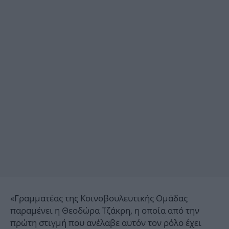
«Γραμματέας της Κοινοβουλευτικής Ομάδας
παραμένει η Θεοδώρα Τζάκρη, η οποία από την
πρώτη στιγμή που ανέλαβε αυτόν τον ρόλο έχει