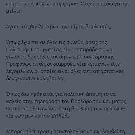
εκπροσωπώ κανένα συμφέρον. Ότι είμαι εδώ για να
μείνω.
Αγαπητές βουλεύτριες, αγαπητοί βουλευτές,
Όπως έχω πει σε όλες τις συνεδριάσεις της
Πολιτικής Γραμματείας, είναι απαράδεκτο να
γίνονται διαρροές και δη εν ώρα συνεδρίασης.
Προφανώς αυτές οι διαρροές, είτε κειμένων είτε
λεγομένων, οι οποίες είναι όλες αντικαταστατικές,
δεν γίνονται καλόβουλα.
Όπως δεν πρόκειται για πολιτική άποψη το να
καλείς στην τηλεόραση τον Πρόεδρο του κόμματος
να παραιτηθεί, ενάντια στη βούληση των οργάνων
και των μελών του ΣΥΡΙΖΑ.
Μπορεί η Επιτροπή Δεοντολογίας να ακολουθεί τη