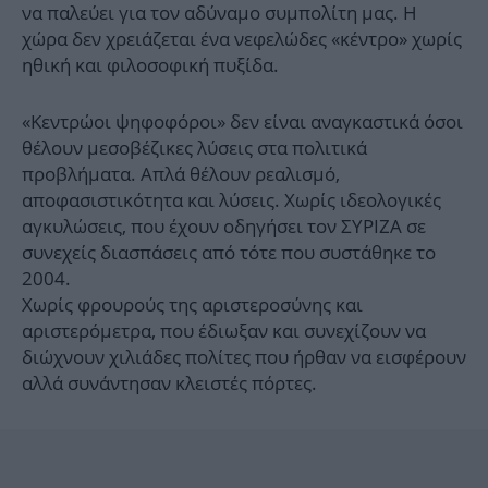
να παλεύει για τον αδύναμο συμπολίτη μας. Η
χώρα δεν χρειάζεται ένα νεφελώδες «κέντρο» χωρίς
ηθική και φιλοσοφική πυξίδα.
«Κεντρώοι ψηφοφόροι» δεν είναι αναγκαστικά όσοι
θέλουν μεσοβέζικες λύσεις στα πολιτικά
προβλήματα. Απλά θέλουν ρεαλισμό,
αποφασιστικότητα και λύσεις. Χωρίς ιδεολογικές
αγκυλώσεις, που έχουν οδηγήσει τον ΣΥΡΙΖΑ σε
συνεχείς διασπάσεις από τότε που συστάθηκε το
2004.
Χωρίς φρουρούς της αριστεροσύνης και
αριστερόμετρα, που έδιωξαν και συνεχίζουν να
διώχνουν χιλιάδες πολίτες που ήρθαν να εισφέρουν
αλλά συνάντησαν κλειστές πόρτες.