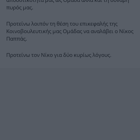
πυρός μας.
Προτείνω λοιπόν τη θέση του επικεφαλής της
Κοινοβουλευτικής μας Ομάδας να αναλάβει ο Νίκος
Παππάς.
Προτείνω τον Νίκο για δύο κυρίως λόγους.