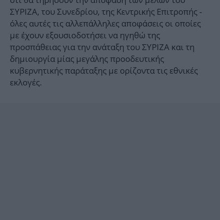
ΣΥΡΙΖΑ, του Συνεδρίου, της Κεντρικής Επιτροπής -
όλες αυτές τις αλλεπάλληλες αποφάσεις οι οποίες
με έχουν εξουσιοδοτήσει να ηγηθώ της
προσπάθειας για την ανάταξη του ΣΥΡΙΖΑ και τη
δημιουργία μίας μεγάλης προοδευτικής
κυβερνητικής παράταξης με ορίζοντα τις εθνικές
εκλογές.