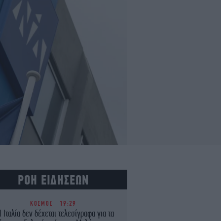
ΡΟΗ ΕΙΔΗΣΕΩΝ
ΚΟΣΜΟΣ
19:29
 Ιταλία δεν δέχεται τελεσίγραφα για τα