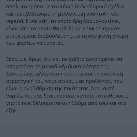
απόλυτο τρόπο με το Ειδικό Πολεοδομικό Σχέδιο
και πώς βλέπουμε τη μελλοντική ανάπτυξη του
νησιού. Είναι κάτι το οποίο ήδη δρομολογείται,
είναι κάτι το οποίο θα ήθελα να είναι το προϊόν
μιας ευρείας διαβούλευσης, με τη σύμφωνη γνώμη
των φορέων του νησιού.
Ξέρουμε, όμως, ότι και το σχέδιο αυτό πρέπει να
υπηρετήσει τη μοναδική ιδιαιτερότητα της
Σαντορίνης, αλλά να υπηρετήσει και τη συνολική
στρατηγική του τουριστικού μας προϊόντος, που
είναι η αναβάθμιση της ποιότητας. Άρα, αυτό
νομίζω ότι μας δίνει κάποιες γενικές κατευθύνσεις
για το πώς θέλουμε να κινηθούμε από εδώ και στο
εξής.