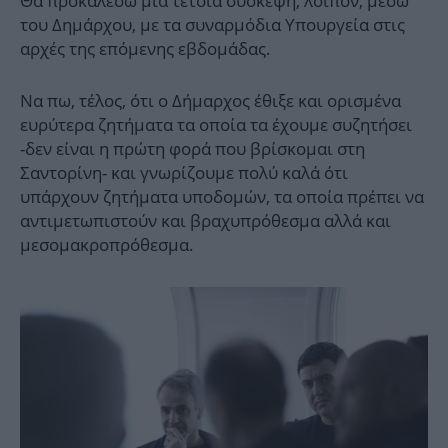
Θα προκαλέσω μια τέτοια σύσκεψη, λοιπόν, μέσω
του Δημάρχου, με τα συναρμόδια Υπουργεία στις
αρχές της επόμενης εβδομάδας.
Να πω, τέλος, ότι ο Δήμαρχος έθιξε και ορισμένα
ευρύτερα ζητήματα τα οποία τα έχουμε συζητήσει
-δεν είναι η πρώτη φορά που βρίσκομαι στη
Σαντορίνη- και γνωρίζουμε πολύ καλά ότι
υπάρχουν ζητήματα υποδομών, τα οποία πρέπει να
αντιμετωπιστούν και βραχυπρόθεσμα αλλά και
μεσομακροπρόθεσμα.