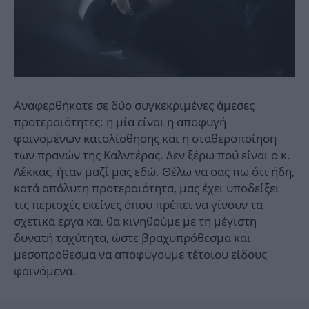
Αναφερθήκατε σε δύο συγκεκριμένες άμεσες
προτεραιότητες: η μία είναι η αποφυγή
φαινομένων κατολίσθησης και η σταθεροποίηση
των πρανών της Καλντέρας. Δεν ξέρω πού είναι ο κ.
Λέκκας, ήταν μαζί μας εδώ. Θέλω να σας πω ότι ήδη,
κατά απόλυτη προτεραιότητα, μας έχει υποδείξει
τις περιοχές εκείνες όπου πρέπει να γίνουν τα
σχετικά έργα και θα κινηθούμε με τη μέγιστη
δυνατή ταχύτητα, ώστε βραχυπρόθεσμα και
μεσοπρόθεσμα να αποφύγουμε τέτοιου είδους
φαινόμενα.