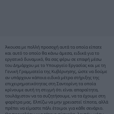
Άκουσα με πολλή προσοχή αυτά τα οποία είπατε
και αυτό το οποίο θα κάνω άμεσα, ειδικά για το
εργατικό δυναμικό, θα σας φέρω σε επαφή μέσω
του Δημάρχου με το Υπουργείο Εργασίας και με τη
Γενική Γραμματεία της Κυβέρνησης, ώστε να δούμε
αν υπάρχουν κάποια ειδικά μέτρα στήριξης της
επιχειρηματικότητας στη Σαντορίνη τα οποία
κρίνουμε αυτή τη στιγμή ότι είναι απαραίτητα,
τουλάχιστον να τα συζητήσουμε, να τα έχουμε στη
φαρέτρα μας. Ελπίζω να μην χρειαστεί τίποτα, αλλά
πρέπει να είμαστε πάλι έτοιμοι για κάθε σενάριο.