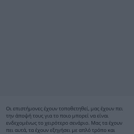
Οι επιστήμονες έχουν τοποθετηθεί, μας έχουν πει
την άποψή τους για το ποιο μπορεί να είναι
ενδεχομένως το χειρότερο σενάριο. Μας τα έχουν
πει αυτά, τα έχουν εξηγήσει με απλό τρόπο και