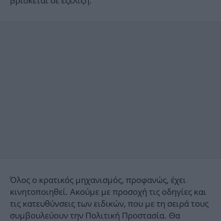
βρίσκεται σε εξέλιξη.
Όλος ο κρατικός μηχανισμός, προφανώς, έχει
κινητοποιηθεί. Ακούμε με προσοχή τις οδηγίες και
τις κατευθύνσεις των ειδικών, που με τη σειρά τους
συμβουλεύουν την Πολιτική Προστασία. Θα