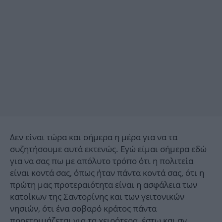
Δεν είναι τώρα και σήμερα η μέρα για να τα
συζητήσουμε αυτά εκτενώς. Εγώ είμαι σήμερα εδώ
για να σας πω με απόλυτο τρόπο ότι η πολιτεία
είναι κοντά σας, όπως ήταν πάντα κοντά σας, ότι η
πρώτη μας προτεραιότητα είναι η ασφάλεια των
κατοίκων της Σαντορίνης και των γειτονικών
νησιών, ότι ένα σοβαρό κράτος πάντα
προετοιμάζεται για τα χειρότερα, έστω και αν