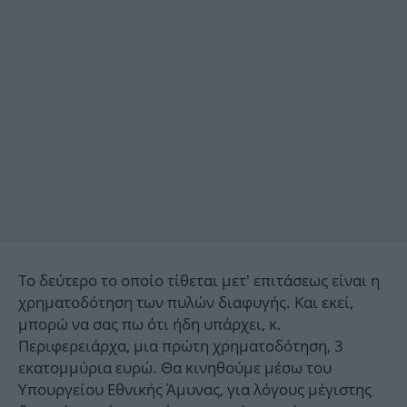
Το δεύτερο το οποίο τίθεται μετ’ επιτάσεως είναι η
χρηματοδότηση των πυλών διαφυγής. Και εκεί,
μπορώ να σας πω ότι ήδη υπάρχει, κ.
Περιφερειάρχα, μια πρώτη χρηματοδότηση, 3
εκατομμύρια ευρώ. Θα κινηθούμε μέσω του
Υπουργείου Εθνικής Άμυνας, για λόγους μέγιστης