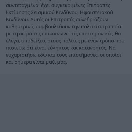
συντεταγμένα: έχει συγκεκριμένες Επιτροπές
Εκτίμησης Σεισμικού Κινδύνου, Ηφαιστειακού
Κινδύνου. Αυτές οι Επιτροπές συνεδριάζουν
καθημερινά, συμβουλεύουν την πολιτεία, η οποία
με τη σειρά της επικοινωνεί τις επιστημονικές, θα
έλεγα, υποδείξεις στους πολίτες με έναν τρόπο που
πιστεύω ότι είναι εύληπτος και κατανοητός. Να
ευχαριστήσω εδώ και τους επιστήμονες, οι οποίοι
και σήμερα είναι μαζί μας.