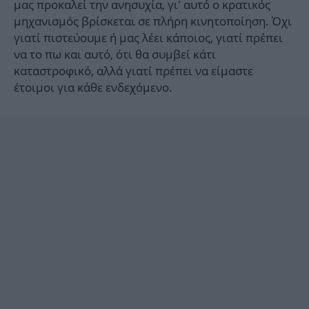
μας προκαλεί την ανησυχία, γι’ αυτό ο κρατικός
μηχανισμός βρίσκεται σε πλήρη κινητοποίηση. Όχι
γιατί πιστεύουμε ή μας λέει κάποιος, γιατί πρέπει
να το πω και αυτό, ότι θα συμβεί κάτι
καταστροφικό, αλλά γιατί πρέπει να είμαστε
έτοιμοι για κάθε ενδεχόμενο.