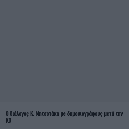
Ο διάλογος Κ. Μητσοτάκη με δημοσιογράφους μετά την
ΚΟ