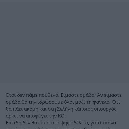
Έτσι δεν πάμε πουθενά. Είμαστε ομάδα; Αν είμαστε
ομάδα θα την ιδρώσουμε όλοι μαζί τη φανέλα. Ότι
θα πάει ακόμη και στη Σελήνη κάποιος υπουργός,
αρκεί να αποφύγει την ΚΟ.
Επειδή δεν θα είμαι στο ψηφοδέλτιο, γιατί έκανα