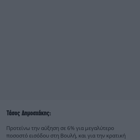
Τάσος Δημοσχάκης:
Προτείνω την αύξηση σε 6% για μεγαλύτερο
ποσοστό εισόδου στη Βουλή, και για την κρατική