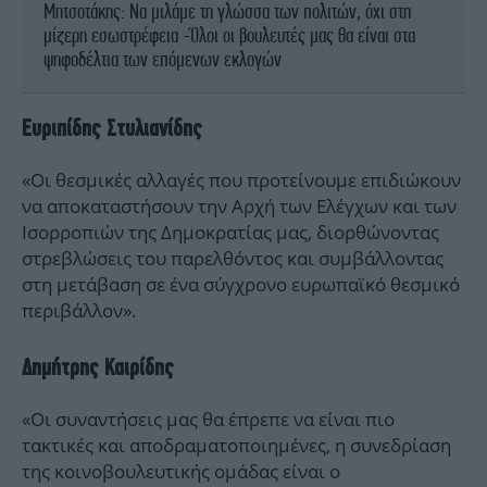
Μητσοτάκης: Να μιλάμε τη γλώσσα των πολιτών, όχι στη
μίζερη εσωστρέφεια -Όλοι οι βουλευτές μας θα είναι στα
ψηφοδέλτια των επόμενων εκλογών
Ευριπίδης Στυλιανίδης
«Οι θεσμικές αλλαγές που προτείνουμε επιδιώκουν
να αποκαταστήσουν την Αρχή των Ελέγχων και των
Ισορροπιών της Δημοκρατίας μας, διορθώνοντας
στρεβλώσεις του παρελθόντος και συμβάλλοντας
στη μετάβαση σε ένα σύγχρονο ευρωπαϊκό θεσμικό
περιβάλλον».
Δημήτρης Καιρίδης
«Οι συναντήσεις μας θα έπρεπε να είναι πιο
τακτικές και αποδραματοποιημένες, η συνεδρίαση
της κοινοβουλευτικής ομάδας είναι ο