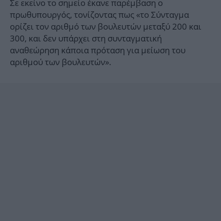
Σε εκείνο το σημείο έκανε παρέμβαση ο
πρωθυπουργός, τονίζοντας πως «το Σύνταγμα
ορίζει τον αριθμό των βουλευτών μεταξύ 200 και
300, και δεν υπάρχει στη συνταγματική
αναθεώρηση κάποια πρόταση για μείωση του
αριθμού των βουλευτών».