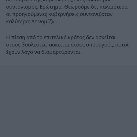
συντονισμός. Ερώτημα. Θεωρούμε ότι παλαιότερα
οι προηγούμενες κυβερνήσεις συντονιζόταν
καλύτερα; Δε νομίζω.
Η πίεση από το επιτελικό κράτος δεν ασκείται
στους βουλευτές, ασκείται στους υπουργούς, αυτοί
έχουν λόγο να διαμαρτύρονται.