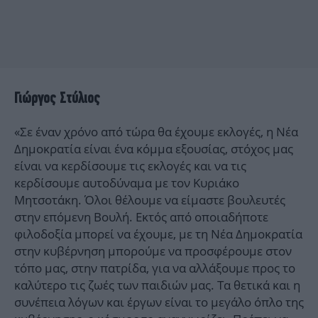
Γιώργος Στύλιος
«Σε έναν χρόνο από τώρα θα έχουμε εκλογές, η Νέα
Δημοκρατία είναι ένα κόμμα εξουσίας, στόχος μας
είναι να κερδίσουμε τις εκλογές και να τις
κερδίσουμε αυτοδύναμα με τον Κυριάκο
Μητσοτάκη. Όλοι θέλουμε να είμαστε βουλευτές
στην επόμενη Βουλή. Εκτός από οποιαδήποτε
φιλοδοξία μπορεί να έχουμε, με τη Νέα Δημοκρατία
στην κυβέρνηση μπορούμε να προσφέρουμε στον
τόπο μας, στην πατρίδα, για να αλλάξουμε προς το
καλύτερο τις ζωές των παιδιών μας. Τα θετικά και η
συνέπεια λόγων και έργων είναι το μεγάλο όπλο της