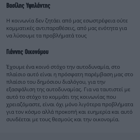
Βασίλης Υψηλάντης
Η κοινωνία δεν ζητάει από μας εσωστρέφεια ούτε
κομματικές αντιπαραθέσεις, από μας ενότητα για
να λύσουμε τα προβλήματά τους
Γιάννης Οικονόμου
Έχουμε ένα κοινό στόχο την αυτοδυναμία, στο
πλαίσιο αυτό είναι η πρόσφατη παρέμβαση μας στο
πλαίσιο του δημόσιου διαλόγου, για την
εξασφάλιση της αυτοδυναμίας. Για να ταυτιστεί με
αυτό το στόχο το κομμάτι της κοινωνίας που
χρειαζόμαστε, είναι όχι μόνο λιγότερα προβλήματα
για τον κόσμο αλλά προκοπή και ευημερία και αυτό
συνδέεται με τους θεσμούς και την οικονομία.