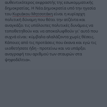
αυθεντικότερος εκφραστής της εσωκομματικής
δημοκρατίας. Η Νέα Δημοκρατία υπό την ηγεσία
του
Κυριάκου Μητσοτάκη
είναι η κυρίαρχη
πολιτική δύναμη που θέτει την ατζέντα και
αναγκάζει τις υπόλοιπες πολιτικές δυνάμεις να
τοποθετηθούν και να αποκαλυφθούν γι’ αυτό που
συχνά είναι: κύμβαλα αλαλάζοντα χωρίς θέσεις.
Κάποιες από τις προτάσεις που έκανα και εγώ τις
υιοθετήσατε ήδη - προτείνω και να υπάρξει
αναγραφή του αριθμού των σταυρών στα
ψηφοδέλτια».