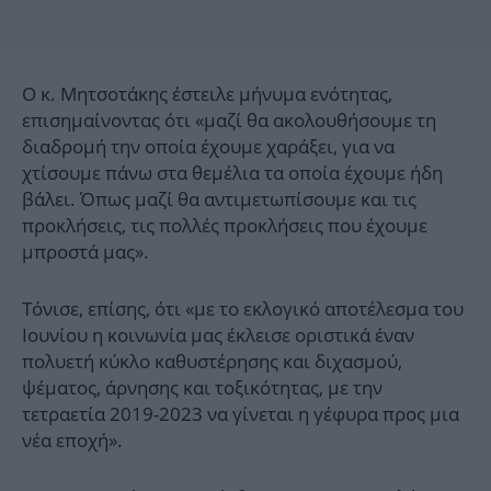
Ο κ. Μητσοτάκης έστειλε μήνυμα ενότητας,
επισημαίνοντας ότι «μαζί θα ακολουθήσουμε τη
διαδρομή την οποία έχουμε χαράξει, για να
χτίσουμε πάνω στα θεμέλια τα οποία έχουμε ήδη
βάλει. Όπως μαζί θα αντιμετωπίσουμε και τις
προκλήσεις, τις πολλές προκλήσεις που έχουμε
μπροστά μας».
Τόνισε, επίσης, ότι «με το εκλογικό αποτέλεσμα του
Ιουνίου η κοινωνία μας έκλεισε οριστικά έναν
πολυετή κύκλο καθυστέρησης και διχασμού,
ψέματος, άρνησης και τοξικότητας, με την
τετραετία 2019-2023 να γίνεται η γέφυρα προς μια
νέα εποχή».