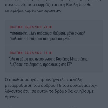
πολυφωνία που εκφράζεται στη Βουλή δεν θα
επιτρέψει καμία κακοφωνία».
ΠΟΛΙΤΙΚΗ
06/07/2023 21:10
Μητσοτάκης: «Δεν υπόσχομαι θαύματα, μόνο σκληρή
δουλειά» -Η ανάρτηση του πρωθυπουργού
ΠΟΛΙΤΙΚΗ
06/07/2023 19:10
Όλα τα μέτρα που ανακοίνωσε ο Κυριάκος Μητσοτάκης:
Αυξήσεις στο Δημόσιο, προσλήψεις στο ΕΣΥ
Ο πρωθυπουργός προανήγγειλε «μεγάλη
μεταρρύθμιση του άρθρου 16 του συντάγματος»,
λέγοντας ότι «σε αυτόν το δρόμο θα κινηθούμε
άμεσα».