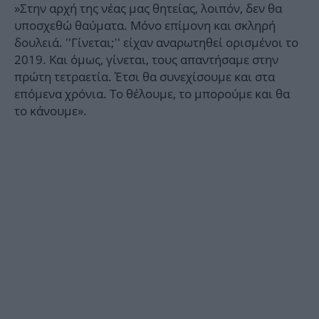
»Στην αρχή της νέας μας θητείας, λοιπόν, δεν θα
υποσχεθώ θαύματα. Μόνο επίμονη και σκληρή
δουλειά. ''Γίνεται;'' είχαν αναρωτηθεί ορισμένοι το
2019. Και όμως, γίνεται, τους απαντήσαμε στην
πρώτη τετραετία. Έτσι θα συνεχίσουμε και στα
επόμενα χρόνια. Το θέλουμε, το μπορούμε και θα
το κάνουμε».