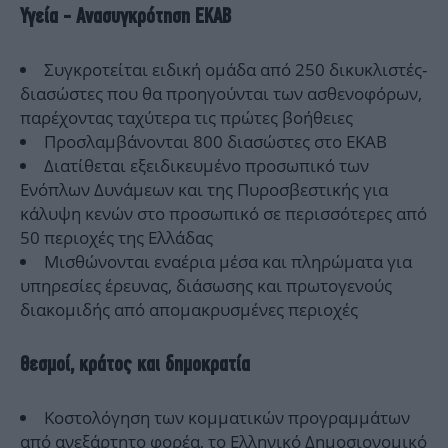
Υγεία - Ανασυγκρότηση ΕΚΑΒ
Συγκροτείται ειδική ομάδα από 250 δικυκλιστές-
διασώστες που θα προηγούνται των ασθενοφόρων,
παρέχοντας ταχύτερα τις πρώτες βοήθειες
Προσλαμβάνονται 800 διασώστες στο ΕΚΑΒ
Διατίθεται εξειδικευμένο προσωπικό των
Ενόπλων Δυνάμεων και της Πυροσβεστικής για
κάλυψη κενών στο προσωπικό σε περισσότερες από
50 περιοχές της Ελλάδας
Μισθώνονται εναέρια μέσα και πληρώματα για
υπηρεσίες έρευνας, διάσωσης και πρωτογενούς
διακομιδής από απομακρυσμένες περιοχές
Θεσμοί, κράτος και δημοκρατία
Κοστολόγηση των κομματικών προγραμμάτων
από ανεξάρτητο φορέα, το Ελληνικό Δημοσιονομικό