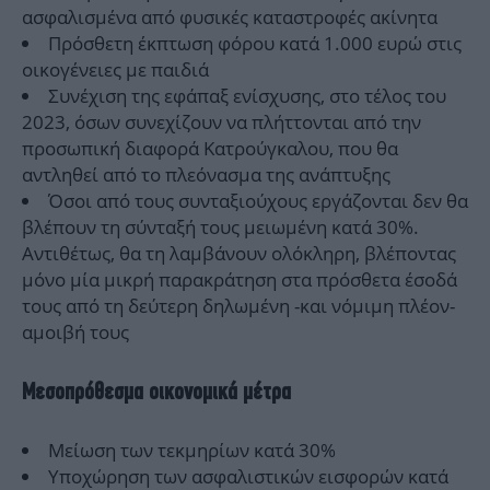
ασφαλισμένα από φυσικές καταστροφές ακίνητα
Πρόσθετη έκπτωση φόρου κατά 1.000 ευρώ στις
οικογένειες με παιδιά
Συνέχιση της εφάπαξ ενίσχυσης, στο τέλος του
2023, όσων συνεχίζουν να πλήττονται από την
προσωπική διαφορά Κατρούγκαλου, που θα
αντληθεί από το πλεόνασμα της ανάπτυξης
Όσοι από τους συνταξιούχους εργάζονται δεν θα
βλέπουν τη σύνταξή τους μειωμένη κατά 30%.
Αντιθέτως, θα τη λαμβάνουν ολόκληρη, βλέποντας
μόνο μία μικρή παρακράτηση στα πρόσθετα έσοδά
τους από τη δεύτερη δηλωμένη -και νόμιμη πλέον-
αμοιβή τους
Μεσοπρόθεσμα οικονομικά μέτρα
Μείωση των τεκμηρίων κατά 30%
Υποχώρηση των ασφαλιστικών εισφορών κατά