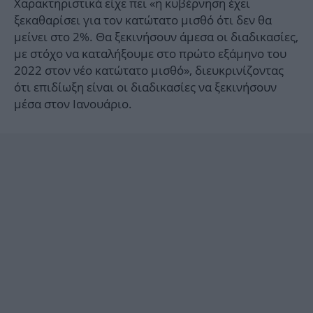
Χαρακτηριστικά είχε πει «η κυβέρνηση έχει
ξεκαθαρίσει για τον κατώτατο μισθό ότι δεν θα
μείνει στο 2%. Θα ξεκινήσουν άμεσα οι διαδικασίες,
με στόχο να καταλήξουμε στο πρώτο εξάμηνο του
2022 στον νέο κατώτατο μισθό», διευκρινίζοντας
ότι επιδίωξη είναι οι διαδικασίες να ξεκινήσουν
μέσα στον Ιανουάριο.