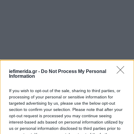
iefimerida.gr -
Do Not Process My Personal
Information
If you wish to opt-out of the sale, sharing to third parties, or
processing of your personal or sensitive information for
targeted advertising by us, please use the below opt-out
section to confirm your selection. Please note that after your
opt-out request is processed you may continue seeing
interest-based ads based on personal information utilized by
us or personal information disclosed to third parties prior to