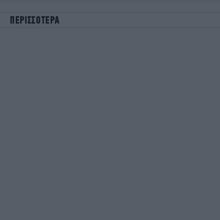
ΠΕΡΙΣΣΟΤΕΡΑ