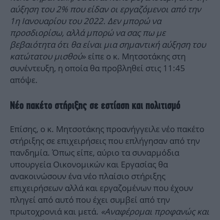
αύξηση του 2% που είδαν οι εργαζόμενοι από την
1η Ιανουαρίου του 2022. Δεν μπορώ να
προσδιορίσω, αλλά μπορώ να σας πω με
βεβαιότητα ότι θα είναι μια σημαντική αύξηση του
κατώτατου μισθού
» είπε ο κ. Μητσοτάκης στη
συνέντευξη, η οποία θα προβληθεί στις 11:45
απόψε.
Νέο πακέτο στήριξης σε εστίαση και πολιτισμό
Επίσης, ο κ. Μητσοτάκης προανήγγειλε νέο πακέτο
στήριξης σε επιχειρήσεις που επλήγησαν από την
πανδημία. Όπως είπε, αύριο τα συναρμόδια
υπουργεία Οικονομικών και Εργασίας θα
ανακοινώσουν ένα νέο πλαίσιο στήριξης
επιχειρήσεων αλλά και εργαζομένων που έχουν
πληγεί από αυτό που έχει συμβεί από την
πρωτοχρονιά και μετά.
«Αναφέρομαι προφανώς και