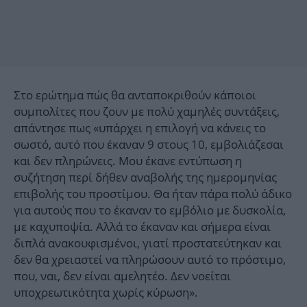
Στο ερώτημα πώς θα ανταποκριθούν κάποιοι
συμπολίτες που ζουν με πολύ χαμηλές συντάξεις,
απάντησε πως «υπάρχει η επιλογή να κάνεις το
σωστό, αυτό που έκαναν 9 στους 10, εμβολιάζεσαι
και δεν πληρώνεις. Μου έκανε εντύπωση η
συζήτηση περί δήθεν αναβολής της ημερομηνίας
επιβολής του προστίμου. Θα ήταν πάρα πολύ άδικο
για αυτούς που το έκαναν το εμβόλιο με δυσκολία,
με καχυποψία. Αλλά το έκαναν και σήμερα είναι
διπλά ανακουφισμένοι, γιατί προστατεύτηκαν και
δεν θα χρειαστεί να πληρώσουν αυτό το πρόστιμο,
που, ναι, δεν είναι αμελητέο. Δεν νοείται
υποχρεωτικότητα χωρίς κύρωση».