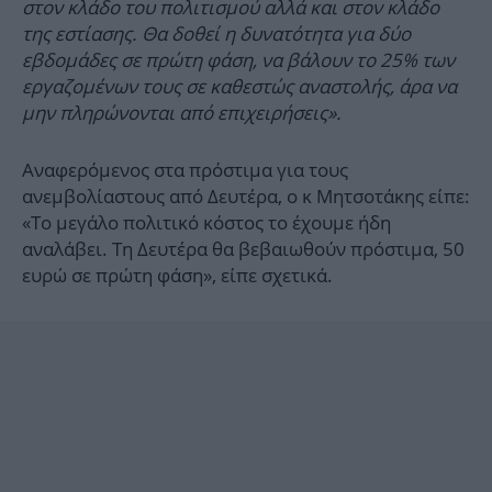
στον κλάδο του πολιτισμού αλλά και στον κλάδο
της εστίασης. Θα δοθεί η δυνατότητα για δύο
εβδομάδες σε πρώτη φάση, να βάλουν το 25% των
εργαζομένων τους σε καθεστώς αναστολής, άρα να
μην πληρώνονται από επιχειρήσεις».
Αναφερόμενος στα πρόστιμα για τους
ανεμβολίαστους από Δευτέρα, ο κ Μητσοτάκης είπε:
«Το μεγάλο πολιτικό κόστος το έχουμε ήδη
αναλάβει. Τη Δευτέρα θα βεβαιωθούν πρόστιμα, 50
ευρώ σε πρώτη φάση», είπε σχετικά.