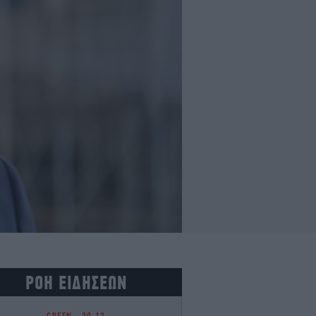
ΡΟΗ ΕΙΔΗΣΕΩΝ