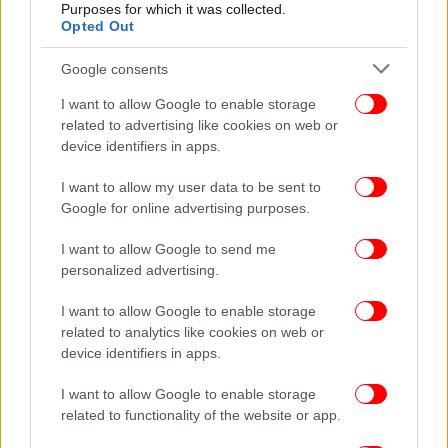
Purposes for which it was collected.
Opted Out
Google consents
I want to allow Google to enable storage
related to advertising like cookies on web or
device identifiers in apps.
I want to allow my user data to be sent to
Google for online advertising purposes.
I want to allow Google to send me
personalized advertising.
I want to allow Google to enable storage
related to analytics like cookies on web or
device identifiers in apps.
I want to allow Google to enable storage
related to functionality of the website or app.
Ακολουθήστε το
στο Google News
και μάθετε