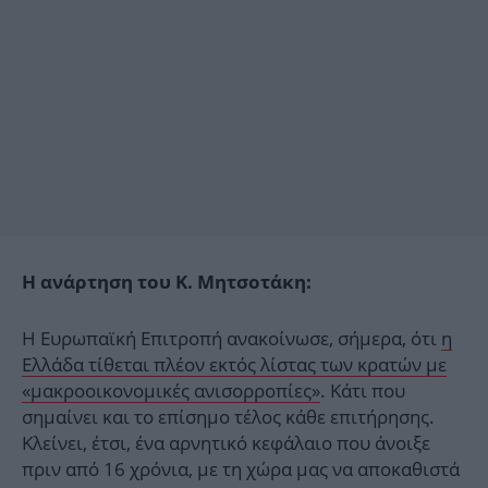
Η ανάρτηση του Κ. Μητσοτάκη:
Η Ευρωπαϊκή Επιτροπή ανακοίνωσε, σήμερα, ότι
η
Ελλάδα τίθεται πλέον εκτός λίστας των κρατών με
«μακροοικονομικές ανισορροπίες»
. Κάτι που
σημαίνει και το επίσημο τέλος κάθε επιτήρησης.
Κλείνει, έτσι, ένα αρνητικό κεφάλαιο που άνοιξε
πριν από 16 χρόνια, με τη χώρα μας να αποκαθιστά