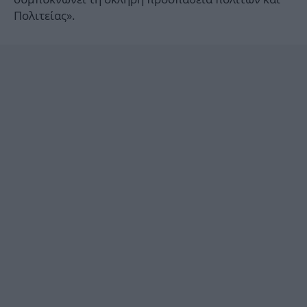
Πολιτείας».