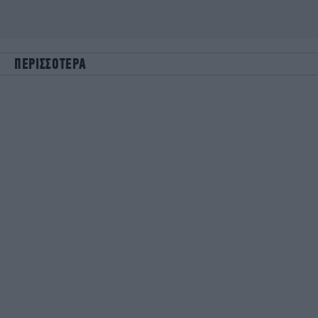
ΠΕΡΙΣΣΟΤΕΡΑ