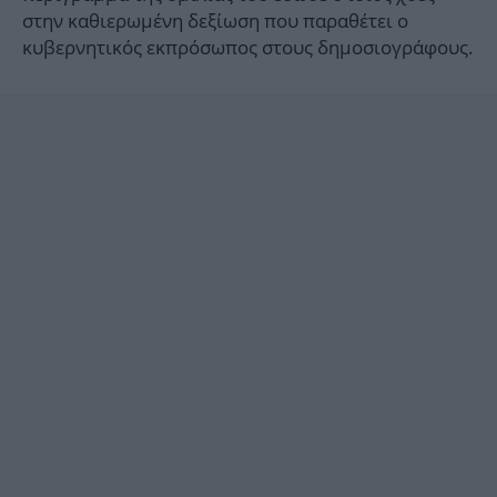
στην καθιερωμένη δεξίωση που παραθέτει ο
κυβερνητικός εκπρόσωπος στους δημοσιογράφους.