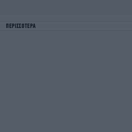
ΠΕΡΙΣΣΟΤΕΡΑ