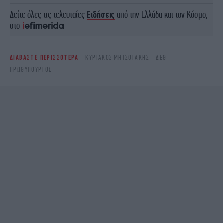
Δείτε όλες τις τελευταίες
Ειδήσεις
από την Ελλάδα και τον Κόσμο,
στο
ΔΙΑΒΑΣΤΕ ΠΕΡΙΣΣΟΤΕΡΑ
ΚΥΡΙΆΚΟΣ ΜΗΤΣΟΤΆΚΗΣ
ΔΕΘ
ΠΡΩΘΥΠΟΥΡΓΌΣ