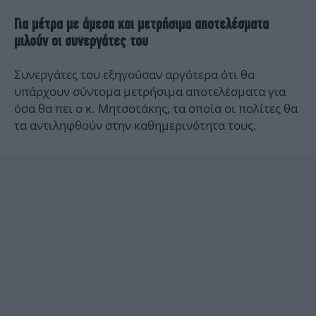
Για μέτρα με άμεσα και μετρήσιμα αποτελέσματα
μιλούν οι συνεργάτες του
Συνεργάτες του εξηγούσαν αργότερα ότι θα
υπάρχουν σύντομα μετρήσιμα αποτελέσματα για
όσα θα πει ο κ. Μητσοτάκης, τα οποία οι πολίτες θα
τα αντιληφθούν στην καθημερινότητα τους.