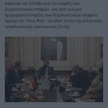
καλούσε την Ελλάδα για την έναρξη των
διερευνητικών επαφών-, και αντί για μια
ημερομηνία έναρξης των διερευνητικών επαφών,
έχουμε το ''Oruc Reis'' να πλέει εντός της ελληνικής
αποκλειστικής οικονομικής ζώνης.