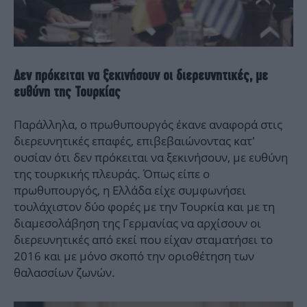
Δεν πρόκειται να ξεκινήσουν οι διερευνητικές, με
ευθύνη της Τουρκίας
Παράλληλα, ο πρωθυπουργός έκανε αναφορά στις
διερευνητικές επαφές, επιβεβαιώνοντας κατ’
ουσίαν ότι δεν πρόκειται να ξεκινήσουν, με ευθύνη
της τουρκικής πλευράς. Όπως είπε ο
πρωθυπουργός, η Ελλάδα είχε συμφωνήσει
τουλάχιστον δύο φορές με την Τουρκία και με τη
διαμεσολάβηση της Γερμανίας να αρχίσουν οι
διερευνητικές από εκεί που είχαν σταματήσει το
2016 και με μόνο σκοπό την οριοθέτηση των
θαλασσίων ζωνών.