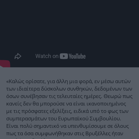
«Καλώς ορίσατε, για άλλη μια φορά, εν μέσω αυτών
των ιδιαίτερα δύσκολων συνθηκών, δεδομένων των
όσων συνέβησαν τις τελευταίες ημέρες. Θεωρώ πως
κανείς δεν θα μπορούσε να είναι ικανοποιημένος
με τις πρόσφατες εξελίξεις, ειδικά υπό το φως των
συμπερασμάτων του Ευρωπαϊκού Συμβουλίου.
Είναι πολύ σημαντικό να υπενθυμίσουμε σε όλους
πως τα όσα συμφωνήθηκαν στις Βρυξέλλες ήταν