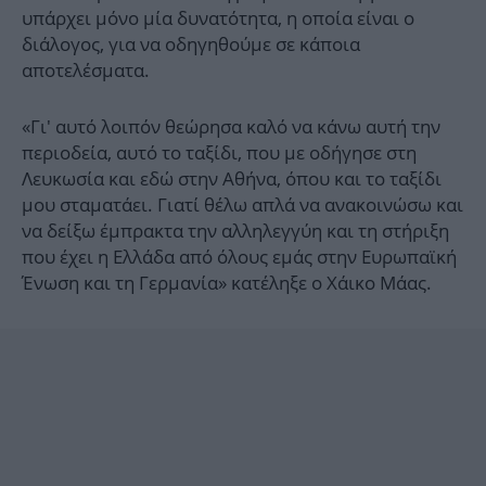
υπάρχει μόνο μία δυνατότητα, η οποία είναι ο
διάλογος, για να οδηγηθούμε σε κάποια
αποτελέσματα.
«Γι' αυτό λοιπόν θεώρησα καλό να κάνω αυτή την
περιοδεία, αυτό το ταξίδι, που με οδήγησε στη
Λευκωσία και εδώ στην Αθήνα, όπου και το ταξίδι
μου σταματάει. Γιατί θέλω απλά να ανακοινώσω και
να δείξω έμπρακτα την αλληλεγγύη και τη στήριξη
που έχει η Ελλάδα από όλους εμάς στην Ευρωπαϊκή
Ένωση και τη Γερμανία» κατέληξε ο Χάικο Μάας.