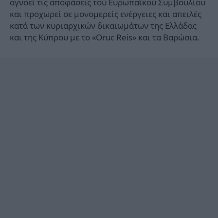
αγνοεί τις αποφάσεις του Ευρωπαϊκού Συμβουλίου
και προχωρεί σε μονομερείς ενέργειες και απειλές
κατά των κυριαρχικών δικαιωμάτων της Ελλάδας
και της Κύπρου με το «Oruc Reis» και τα Βαρώσια.