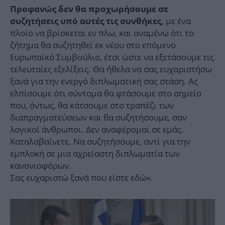
Προφανώς δεν θα προχωρήσουμε σε
με ένα
συζητήσεις υπό αυτές τις συνθήκες,
πλοίο να βρίσκεται εν πλω, και αναμένω ότι το
ζήτημα θα συζητηθεί εκ νέου στο επόμενο
Ευρωπαϊκό Συμβούλιο, έτσι ώστε να εξετάσουμε τις
τελευταίες εξελίξεις. Θα ήθελα να σας ευχαριστήσω
ξανά για την ενεργό διπλωματική σας στάση. Ας
ελπίσουμε ότι σύντομα θα φτάσουμε στο σημείο
που, όντως, θα κάτσουμε στο τραπέζι των
διαπραγματεύσεων και θα συζητήσουμε, σαν
λογικοί άνθρωποι. Δεν αναφέρομαι σε εμάς.
Καταλαβαίνετε. Να συζητήσουμε, αντί για την
εμπλοκή σε μια αχρείαστη διπλωματία των
κανονιοφόρων.
Σας ευχαριστώ ξανά που είστε εδώ».