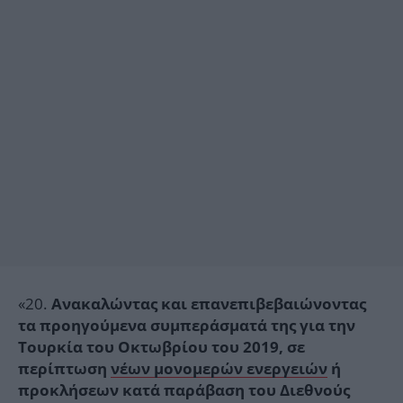
«20.
Ανακαλώντας και επανεπιβεβαιώνοντας
τα προηγούμενα συμπεράσματά της για την
Τουρκία του Οκτωβρίου του 2019, σε
περίπτωση
νέων μονομερών ενεργειών
ή
προκλήσεων κατά παράβαση του Διεθνούς