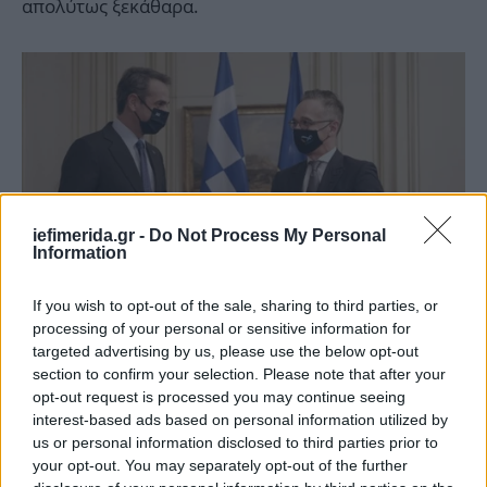
απολύτως ξεκάθαρα.
iefimerida.gr -
Do Not Process My Personal
Information
If you wish to opt-out of the sale, sharing to third parties, or
processing of your personal or sensitive information for
targeted advertising by us, please use the below opt-out
section to confirm your selection. Please note that after your
opt-out request is processed you may continue seeing
interest-based ads based on personal information utilized by
us or personal information disclosed to third parties prior to
your opt-out. You may separately opt-out of the further