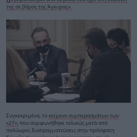
της σε βάρος της Άγκυρας».
Συγκεκριμένα, το
κείμενο συμπερασμάτων των
«27»,
που συμφωνήθηκε τελικώς μετά από
πολύωρες διαπραγματεύσεις στην πρόσφατη