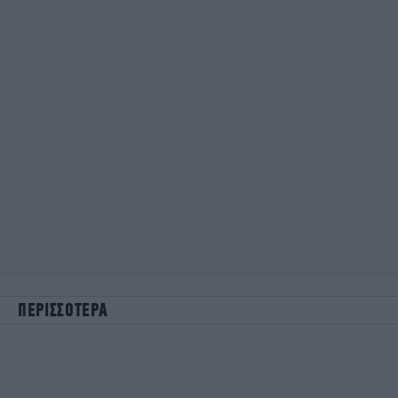
ΠΕΡΙΣΣΟΤΕΡΑ