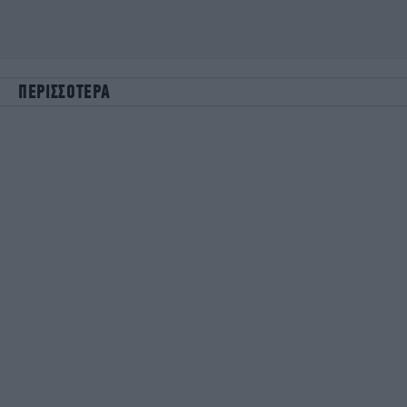
ΠΕΡΙΣΣΟΤΕΡΑ