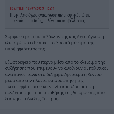
ΠΟΛΙΤΙΚΗ
12/07/2023 12:31
Η Έφη Αχτσιόγλου ανακοίνωσε την υποψηφιότητά της
-Ξεκινάει περιοδείες, τι λένε στο περιβάλλον της
Σύμφωνα με το περιβάλλον της κας Αχτσιόγλου η
εξωστρέφεια είναι και το βασικό μήνυμα της
υποψηφιότητάς της.
Εξωστρέφεια που περνά μέσα από το κλείσιμο της
συζήτησης που επιμένουν να ανοίγουν οι πολιτικοί
αντίπαλοι πάνω στο δίλημμα Αριστερά ή Κέντρο,
μέσα από την πλατιά εκπροσώπηση της
πλειοψηφίας στην κοινωνία και μέσα από τη
συνέχιση της παρακαταθήκης της διεύρυνσης που
ξεκίνησε ο Αλέξης Τσίπρας.