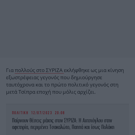
Για
πολλούς στο ΣΥΡΙΖΑ
εκλήφθηκε ως μια κίνηση
εξωστρέφειας γεγονός που δημιούργησε
ταυτόχρονα και το πρώτο πολιτικό γεγονός στη
μετά Τσίπρα εποχή που μόλις αρχίζει.
ΠΟΛΙΤΙΚΗ
12/07/2023 20:08
Παίρνουν θέσεις μάχης στον ΣΥΡΙΖΑ: Η Αχτσιόγλου στην
αφετηρία, περιμένει Τσακαλώτο, Παππά και ίσως Πολάκη