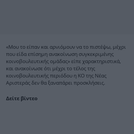
«Μου το είπαν και αρνιόμουν να το πιστέψω, μέχρι
που είδα επίσημη ανακοίνωση συγκεκριμένης
κοινοβουλευτικής ομάδας» είπε χαρακτηριστικά,
και ανακοίνωσε ότι μέχρι το τέλος της
κοινοβουλευτικής περιόδου η ΚΟ της Νέας
Αριστεράς δεν θα ξαναπάρει προσκλήσεις.
Δείτε βίντεο