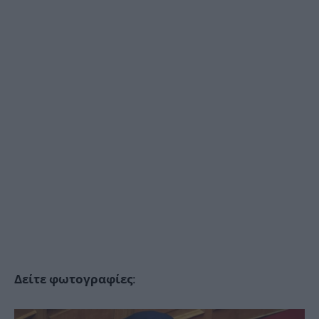
:
Δείτε φωτογραφίες