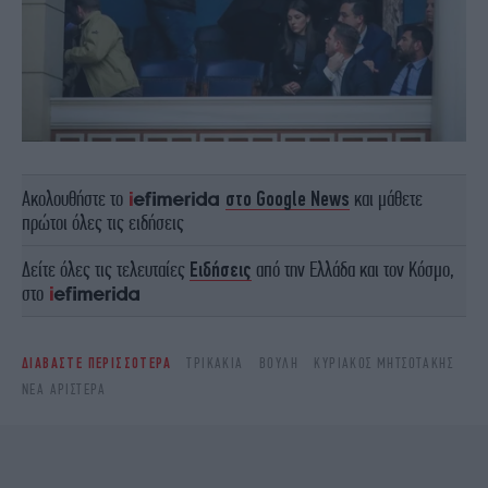
Ακολουθήστε το
στο Google News
και μάθετε
πρώτοι όλες τις ειδήσεις
Δείτε όλες τις τελευταίες
Ειδήσεις
από την Ελλάδα και τον Κόσμο,
στο
ΔΙΑΒΑΣΤΕ ΠΕΡΙΣΣΟΤΕΡΑ
ΤΡΙΚΆΚΙΑ
ΒΟΥΛΉ
ΚΥΡΙΆΚΟΣ ΜΗΤΣΟΤΆΚΗΣ
ΝΈΑ ΑΡΙΣΤΕΡΆ