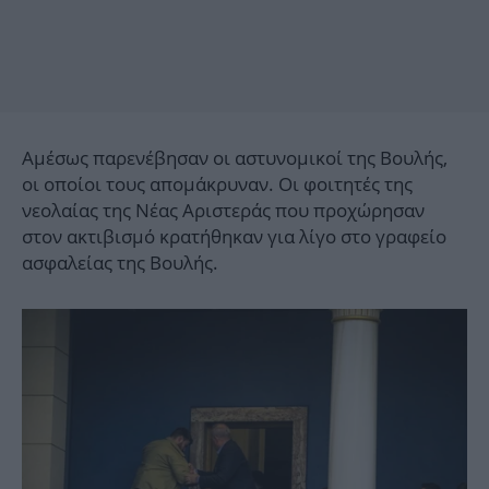
Αμέσως παρενέβησαν οι αστυνομικοί της Βουλής,
οι οποίοι τους απομάκρυναν. Οι φοιτητές της
νεολαίας της Νέας Αριστεράς που προχώρησαν
στον ακτιβισμό κρατήθηκαν για λίγο στο γραφείο
ασφαλείας της Βουλής.