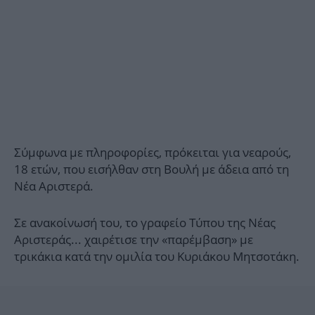
Σύμφωνα με πληροφορίες, πρόκειται για νεαρούς,
18 ετών, που εισήλθαν στη Βουλή με άδεια από τη
Νέα Αριστερά.
Σε ανακοίνωσή του, το γραφείο Τύπου της Νέας
Αριστεράς... χαιρέτισε την «παρέμβαση» με
τρικάκια κατά την ομιλία του Κυριάκου Μητσοτάκη.