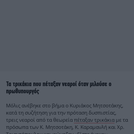
Τα τρικάκια που πέταξαν νεαροί όταν μιλούσε ο
πρωθυπουργός
Μόλις ανέβηκε στο βήμα ο Κυριάκος Μητσοτάκης,
κατά τη συζήτηση για την πρόταση δυσπιστίας,
τρεις νεαροί από τα θεωρεία
πέταξαν τρικάκια
με τα
πρόσωπα των Κ. Μητσοτάκη, Κ. Καραμανλή και Χρ.