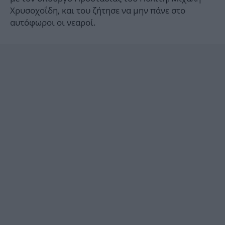
Χρυσοχοΐδη, και του ζήτησε να μην πάνε στο
αυτόφωροι οι νεαροί.