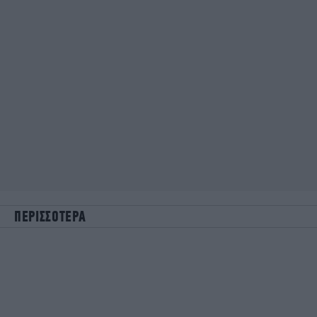
ΠΕΡΙΣΣΟΤΕΡΑ