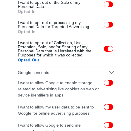
consent section.
I want to opt-out of the Sale of my
Personal Data.
Opted In
I want to opt-out of processing my
Personal Data for Targeted Advertising.
Opted In
I want to opt-out of Collection, Use,
Retention, Sale, and/or Sharing of my
Personal Data that Is Unrelated with the
Purposes for which it was collected.
Opted Out
Google consents
I want to allow Google to enable storage
related to advertising like cookies on web or
device identifiers in apps.
I want to allow my user data to be sent to
Google for online advertising purposes.
I want to allow Google to send me