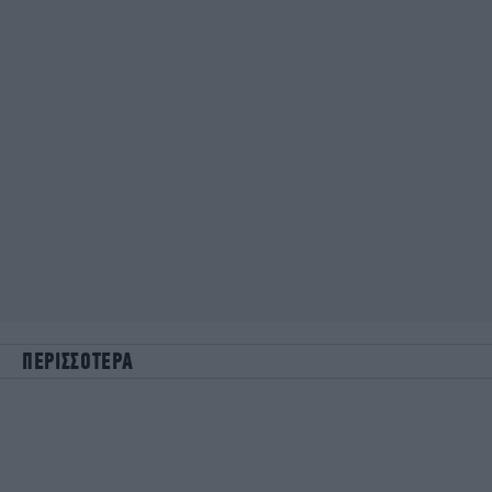
ΠΕΡΙΣΣΟΤΕΡΑ