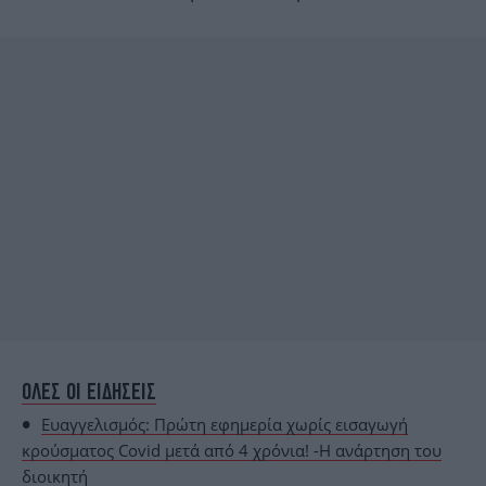
ΟΛΕΣ ΟΙ ΕΙΔΗΣΕΙΣ
Ευαγγελισμός: Πρώτη εφημερία χωρίς εισαγωγή
κρούσματος Covid μετά από 4 χρόνια! -Η ανάρτηση του
διοικητή