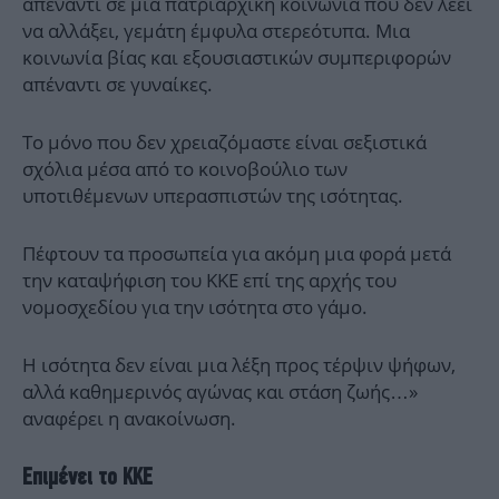
απέναντι σε μια πατριαρχική κοινωνία που δεν λέει
να αλλάξει, γεμάτη έμφυλα στερεότυπα. Μια
κοινωνία βίας και εξουσιαστικών συμπεριφορών
απέναντι σε γυναίκες.
Το μόνο που δεν χρειαζόμαστε είναι σεξιστικά
σχόλια μέσα από το κοινοβούλιο των
υποτιθέμενων υπερασπιστών της ισότητας.
Πέφτουν τα προσωπεία για ακόμη μια φορά μετά
την καταψήφιση του ΚΚΕ επί της αρχής του
νομοσχεδίου για την ισότητα στο γάμο.
Η ισότητα δεν είναι μια λέξη προς τέρψιν ψήφων,
αλλά καθημερινός αγώνας και στάση ζωής…»
αναφέρει η ανακοίνωση.
Επιμένει το ΚΚΕ