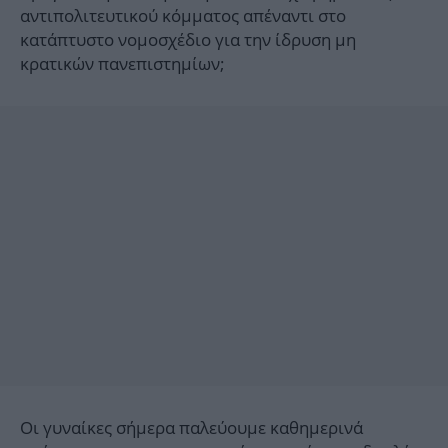
αντιπολιτευτικού κόμματος απέναντι στο
κατάπτυστο νομοσχέδιο για την ίδρυση μη
κρατικών πανεπιστημίων;
Οι γυναίκες σήμερα παλεύουμε καθημερινά