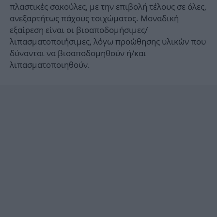
πλαστικές σακούλες, με την επιβολή τέλους σε όλες,
ανεξαρτήτως πάχους τοιχώματος. Μοναδική
εξαίρεση είναι οι βιοαποδομήσιμες/
λιπασματοποιήσιμες, λόγω προώθησης υλικών που
δύνανται να βιοαποδομηθούν ή/και
λιπασματοποιηθούν.