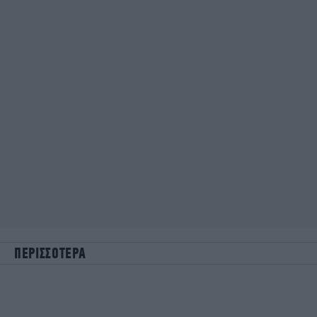
ΠΕΡΙΣΣΟΤΕΡΑ