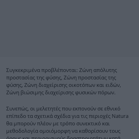
Συγκεκριμένα προβλέπονται: Ζώνη απόλυτης
προστασίας της φύσης, Ζώνη προστασίας της
φύσης, Ζώνη διαχείρισης οικοτόπων και ειδών,
Ζώνη βιώσιμης διαχείρισης φυσικών πόρων.
Συνεπώς, οι μελετητές που εκπονούν σε εθνικό
επίπεδο τα σχετικά σχέδια για τις περιοχές Natura
θα μπορούν πλέον με τρόπο συνεκτικό και
μεθοδολογία ομοιόμορφη να καθορίσουν τους
όρους και περιορισμούς δραστηριοτήτων κατά