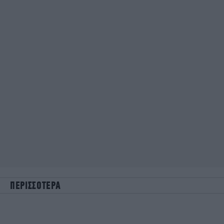
ΠΕΡΙΣΣΟΤΕΡΑ