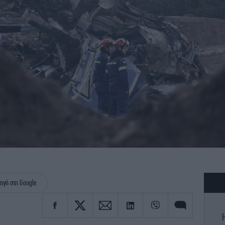
ηγή στη Google