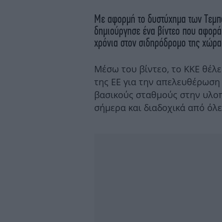
Με αφορμή το δυστύχημα των Τεμπώ
δημιούργησε ένα βίντεο που αφορά 
χρόνια στον σιδηρόδρομο της χώρα
Μέσω του βίντεο, το ΚΚΕ θέλει
της ΕΕ για την απελευθέρωση
βασικούς σταθμούς στην υλοπ
σήμερα και διαδοχικά από όλε