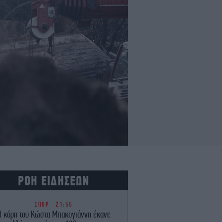
ΡΟΗ ΕΙΔΗΣΕΩΝ
ΣΠΟΡ
21:55
Η κόρη του Κώστα Μπακογιάννη έκανε