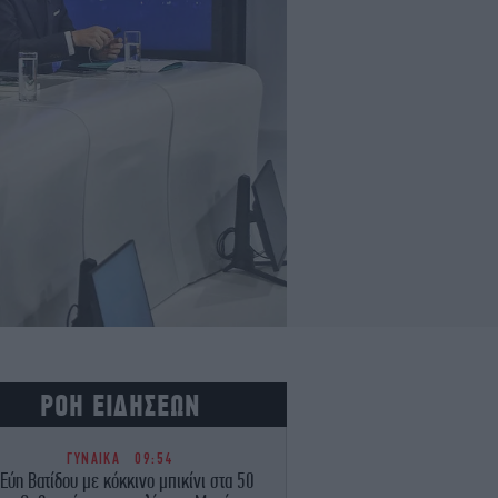
ΡΟΗ ΕΙΔΗΣΕΩΝ
ΓΥΝΑΙΚΑ
09:54
Εύη Βατίδου με κόκκινο μπικίνι στα 50