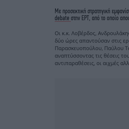
Με προσεκτική στρατηγική εμφανίσ
debate
στην ΕΡΤ, από το οποίο απ
Οι κ.κ. Λοβέρδος, Ανδρουλάκη
δύο ώρες απαντούσαν στις ε
Παρασκευοπούλου, Παύλου Τσ
αναπτύσσοντας τις θέσεις του
αντιπαραθέσεις, οι αιχμές αλλ