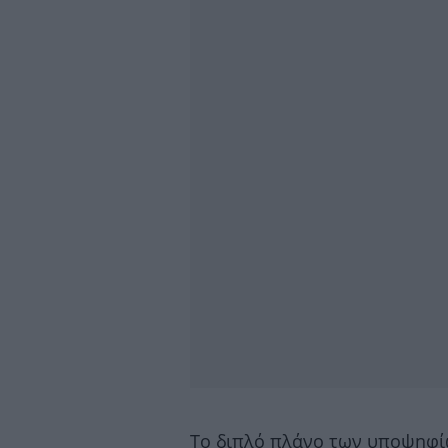
Το διπλό πλάνο των υποψηφίω