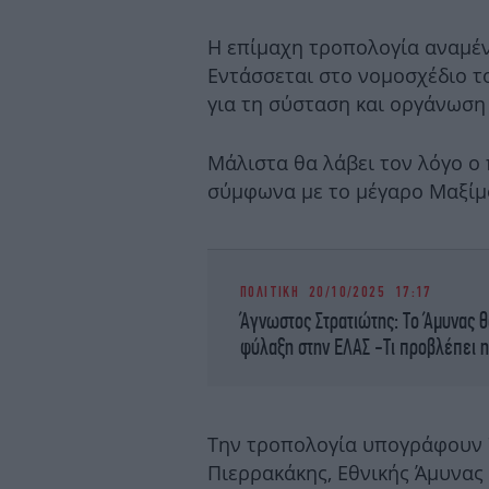
Η επίμαχη τροπολογία αναμέν
Εντάσσεται στο νομοσχέδιο 
για τη σύσταση και οργάνωση
Μάλιστα θα λάβει τον λόγο 
σύμφωνα με το μέγαρο Μαξίμου
ΠΟΛΙΤΙΚΗ
20/10/2025 17:17
Άγνωστος Στρατιώτης: Το Άμυνας θα
φύλαξη στην ΕΛΑΣ -Τι προβλέπει 
Την τροπολογία υπογράφουν 7
Πιερρακάκης, Εθνικής Άμυνας