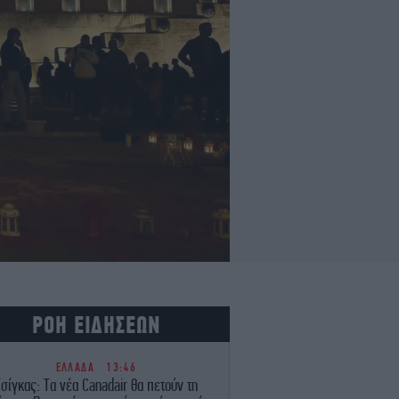
ΡΟΗ ΕΙΔΗΣΕΩΝ
ΕΛΛΑΔΑ
13:46
Τσίγκας: Τα νέα Canadair θα πετούν τη