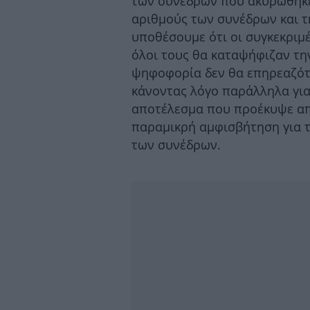
των συνέδρων που ακυρώθηκε 
αριθμούς των συνέδρων και τ
υποθέσουμε ότι οι συγκεκριμέ
όλοι τους θα καταψήφιζαν την
ψηφοφορία δεν θα επηρεαζότ
κάνοντας λόγο παράλληλα για
αποτέλεσμα που προέκυψε από
παραμικρή αμφισβήτηση για 
των συνέδρων.