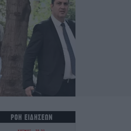
ΡΟΗ ΕΙΔΗΣΕΩΝ