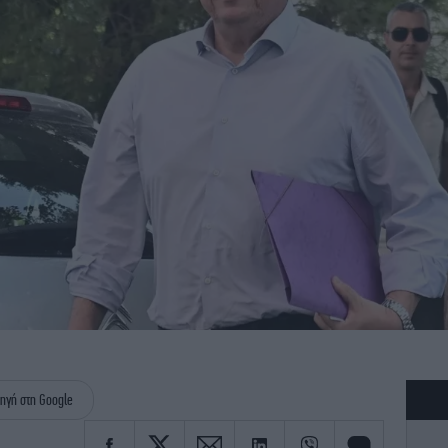
ηγή στη Google