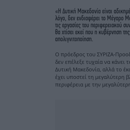
«Η Δυτική Μακεδονία είναι αδικημέ
λόγο, δεν ενδιαφέρει το Μέγαρο Μ
τις εργασίες του περιφερειακού συ
θα χτίσει εκεί που η κυβέρνηση της
απολιγνιτοποίηση.
Ο πρόεδρος του ΣΥΡΙΖΑ-Προοδ
δεν επέλεξε τυχαία να κάνει 
Δυτική Μακεδονία, αλλά το έκ
έχει υποστεί τη μεγαλύτερη βλ
περιφέρεια με την μεγαλύτερ