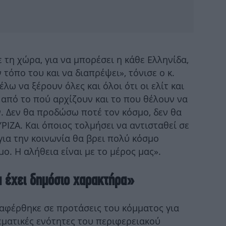
των
 τη χώρα, για να μπορέσει η κάθε Ελληνίδα,
 τόπο του και να διαπρέψει», τόνισε ο κ.
λω να ξέρουν όλες και όλοι ότι οι ελίτ και
 από το πού αρχίζουν και το που θέλουν να
ν. Δεν θα προδώσω ποτέ τον κόσμο, δεν θα
Ρ
ΙΖΑ. Και όποιος τολμήσει να αντισταθεί σε
για την κοινωνία θα βρει πολύ κόσμο
ο. Η αλήθεια είναι με το μέρος μας».
φ
 έχει δημόσιο χαρακτήρα»
αφέρθηκε σε προτάσεις του κόμματος για
Η
εματικές ενότητες του περιφερειακού