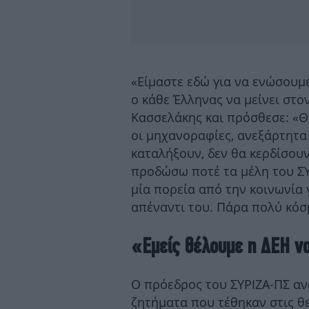
«Είμαστε εδώ για να ενώσουμε
ο κάθε Έλληνας να μείνει στον
Κασσελάκης και πρόσθεσε: «Θέ
οι μηχανοραφίες, ανεξάρτητα
καταλήξουν, δεν θα κερδίσου
προδώσω ποτέ τα μέλη του ΣΥΡ
μία πορεία από την κοινωνία 
απέναντι του. Πάρα πολύ κόσμ
«Εμείς θέλουμε η ΔΕΗ να
Ο πρόεδρος του ΣΥΡΙΖΑ-ΠΣ αν
ζητήματα που τέθηκαν στις θ