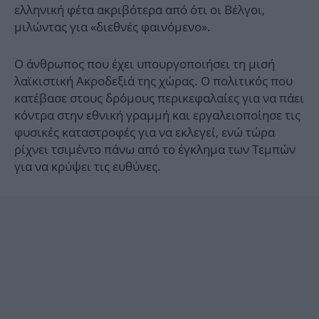
ελληνική φέτα ακριβότερα από ότι οι Βέλγοι,
μιλώντας για «διεθνές φαινόμενο».
Ο άνθρωπος που έχει υπουργοποιήσει τη μισή
λαϊκιστική Ακροδεξιά της χώρας. Ο πολιτικός που
κατέβασε στους δρόμους περικεφαλαίες για να πάει
κόντρα στην εθνική γραμμή και εργαλειοποίησε τις
φυσικές καταστροφές για να εκλεγεί, ενώ τώρα
ρίχνει τσιμέντο πάνω από το έγκλημα των Τεμπών
για να κρύψει τις ευθύνες.