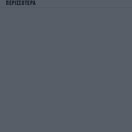
ΠΕΡΙΣΣΟΤΕΡΑ