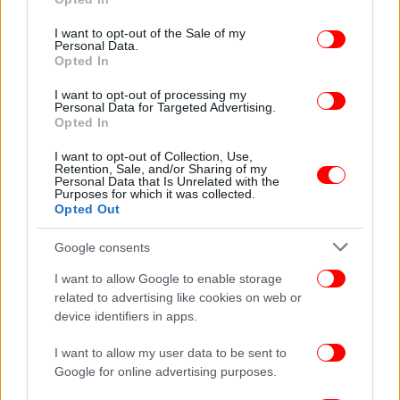
use your data for below specified purposes in below Google
consent section.
I want to opt-out of the Sale of my
Personal Data.
Opted In
I want to opt-out of processing my
Personal Data for Targeted Advertising.
Opted In
I want to opt-out of Collection, Use,
Retention, Sale, and/or Sharing of my
Personal Data that Is Unrelated with the
Purposes for which it was collected.
Opted Out
Google consents
I want to allow Google to enable storage
related to advertising like cookies on web or
device identifiers in apps.
I want to allow my user data to be sent to
Google for online advertising purposes.