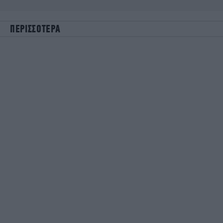
ΠΕΡΙΣΣΟΤΕΡΑ