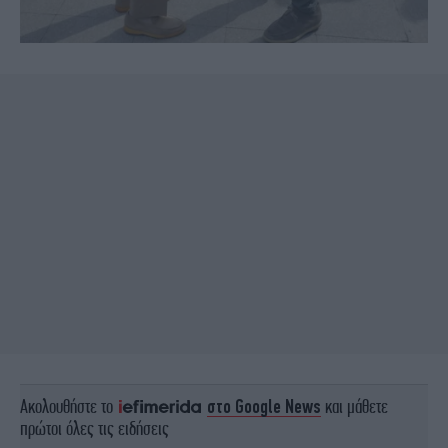
Ακολουθήστε το
στο Google News
και μάθετε
πρώτοι όλες τις ειδήσεις