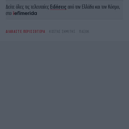
Δείτε όλες τις τελευταίες
Ειδήσεις
από την Ελλάδα και τον Κόσμο,
στο
ΔΙΑΒΑΣΤΕ ΠΕΡΙΣΣΟΤΕΡΑ
ΚΏΣΤΑΣ ΣΗΜΊΤΗΣ
ΠΑΣΟΚ