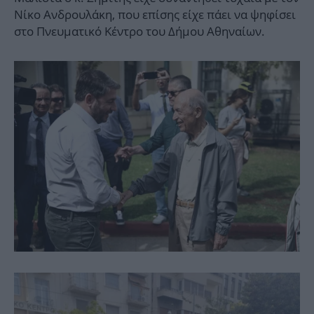
Νίκο Ανδρουλάκη, που επίσης είχε πάει να ψηφίσει
στο Πνευματικό Κέντρο του Δήμου Αθηναίων.