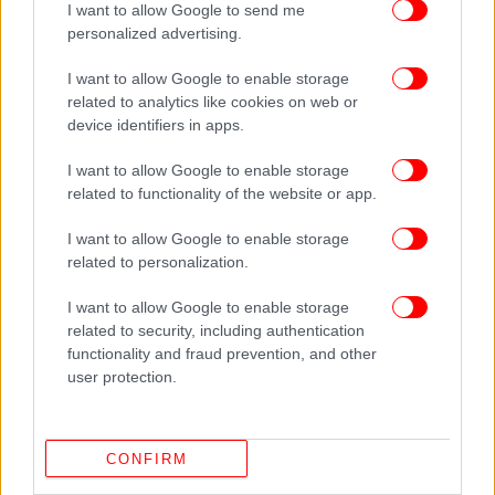
I want to allow Google to send me
personalized advertising.
I want to allow Google to enable storage
related to analytics like cookies on web or
device identifiers in apps.
I want to allow Google to enable storage
related to functionality of the website or app.
I want to allow Google to enable storage
related to personalization.
I want to allow Google to enable storage
related to security, including authentication
functionality and fraud prevention, and other
user protection.
CONFIRM