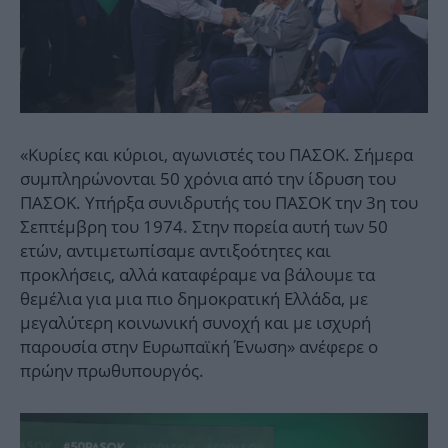
«Κυρίες και κύριοι, αγωνιστές του ΠΑΣΟΚ. Σήμερα
συμπληρώνονται 50 χρόνια από την ίδρυση του
ΠΑΣΟΚ. Υπήρξα συνιδρυτής του ΠΑΣΟΚ την 3η του
Σεπτέμβρη του 1974. Στην πορεία αυτή των 50
ετών, αντιμετωπίσαμε αντιξοότητες και
προκλήσεις, αλλά καταφέραμε να βάλουμε τα
θεμέλια για μια πιο δημοκρατική Ελλάδα, με
μεγαλύτερη κοινωνική συνοχή και με ισχυρή
παρουσία στην Ευρωπαϊκή Ένωση» ανέφερε ο
πρώην πρωθυπουργός.