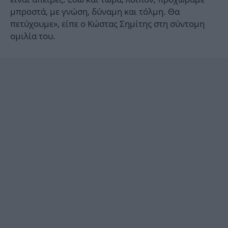
μπροστά, με γνώση, δύναμη και τόλμη. Θα
πετύχουμε», είπε ο Κώστας Σημίτης στη σύντομη
ομιλία του.