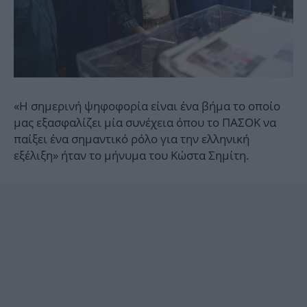
«Η σημερινή ψηφοφορία είναι ένα βήμα το οποίο
μας εξασφαλίζει μία συνέχεια όπου το ΠΑΣΟΚ να
παίξει ένα σημαντικό ρόλο για την ελληνική
εξέλιξη» ήταν το μήνυμα του Κώστα Σημίτη.