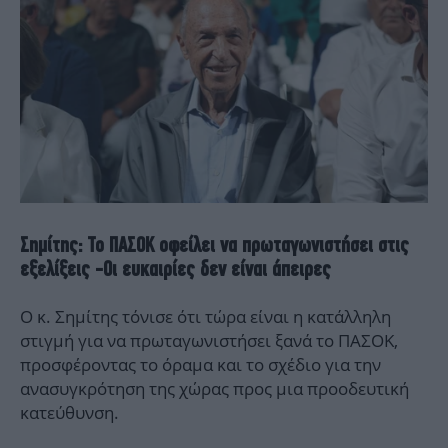
Σημίτης: Το ΠΑΣΟΚ οφείλει να πρωταγωνιστήσει στις
εξελίξεις -Οι ευκαιρίες δεν είναι άπειρες
Ο κ. Σημίτης τόνισε ότι τώρα είναι η κατάλληλη
στιγμή για να πρωταγωνιστήσει ξανά το ΠΑΣΟΚ,
προσφέροντας το όραμα και το σχέδιο για την
ανασυγκρότηση της χώρας προς μια προοδευτική
κατεύθυνση.