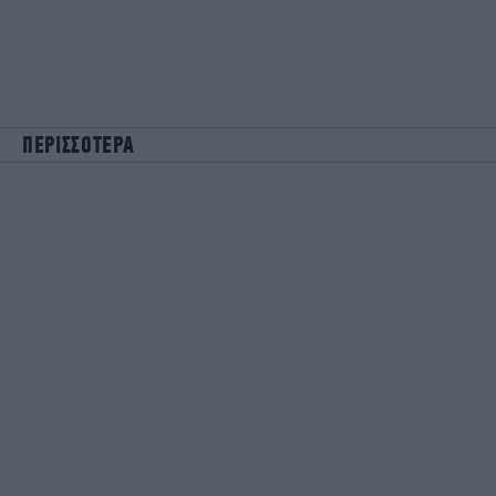
ΠΕΡΙΣΣΟΤΕΡΑ