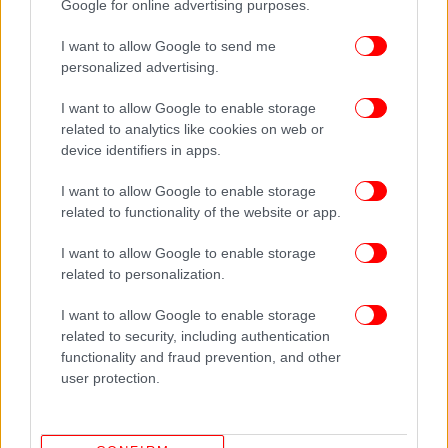
Google for online advertising purposes.
I want to allow Google to send me
personalized advertising.
I want to allow Google to enable storage
related to analytics like cookies on web or
device identifiers in apps.
I want to allow Google to enable storage
related to functionality of the website or app.
I want to allow Google to enable storage
related to personalization.
I want to allow Google to enable storage
related to security, including authentication
functionality and fraud prevention, and other
user protection.
ΔΕΙΤΕ ΕΠΙΣΗΣ