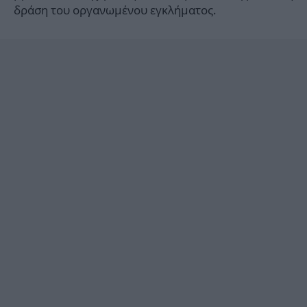
δράση του οργανωμένου εγκλήματος.