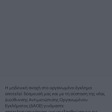
Η μηδενική ανοχή στο οργανωμένο έγκλημα
αποτελεί δέσμευσή μας και με τη σύσταση της νέας
Διεύθυνσης Αντιμετώπισης Οργανωμένου
Εγκλήματος (ΔΑΟΕ) γινόμαστε
αποτελεσματικότεροι για να εξαρθρώσουμε τις