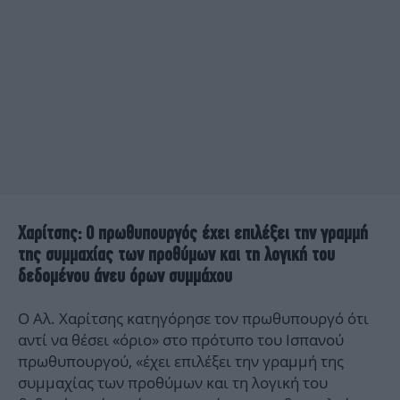
Χαρίτσης: O πρωθυπουργός έχει επιλέξει την γραμμή
της συμμαχίας των προθύμων και τη λογική του
δεδομένου άνευ όρων συμμάχου
Ο Αλ. Χαρίτσης κατηγόρησε τον πρωθυπουργό ότι
αντί να θέσει «όριο» στο πρότυπο του Ισπανού
πρωθυπουργού, «έχει επιλέξει την γραμμή της
συμμαχίας των προθύμων και τη λογική του