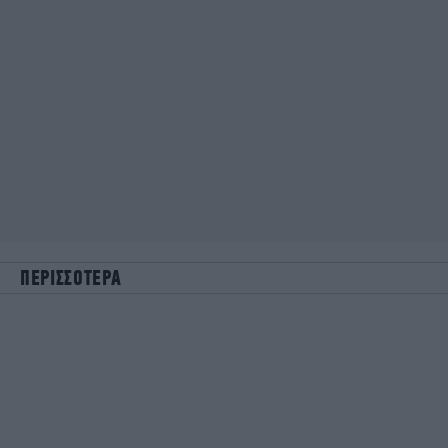
ΠΕΡΙΣΣΟΤΕΡΑ