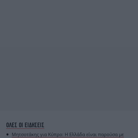
ΟΛΕΣ ΟΙ ΕΙΔΗΣΕΙΣ
Μητσοτάκης για Κύπρο: Η Ελλάδα είναι παρούσα με