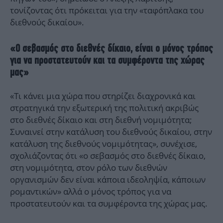
τονίζοντας ότι πρόκειται για την «ταφόπλακα του
διεθνούς δικαίου».
«Ο σεβασμός στο διεθνές δίκαιο, είναι ο μόνος τρόπος
για να προστατευτούν και τα συμφέροντα της χώρας
μας»
«Τι κάνει μια χώρα που στηρίζει διαχρονικά και
στρατηγικά την εξωτερική της πολιτική ακριβώς
στο διεθνές δίκαιο και στη διεθνή νομιμότητα;
Συναινεί στην κατάλυση του διεθνούς δικαίου, στην
κατάλυση της διεθνούς νομιμότητας», συνέχισε,
σχολιάζοντας ότι «ο σεβασμός στο διεθνές δίκαιο,
στη νομιμότητα, στον ρόλο των διεθνών
οργανισμών δεν είναι κάποια ιδεοληψία, κάποιων
ρομαντικών» αλλά ο μόνος τρόπος για να
προστατευτούν και τα συμφέροντα της χώρας μας.